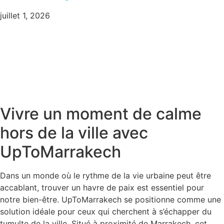
juillet 1, 2026
Vivre un moment de calme
hors de la ville avec
UpToMarrakech
Dans un monde où le rythme de la vie urbaine peut être
accablant, trouver un havre de paix est essentiel pour
notre bien-être. UpToMarrakech se positionne comme une
solution idéale pour ceux qui cherchent à s’échapper du
tumulte de la ville. Situé à proximité de Marrakech, cet