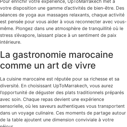
Pour enrichir votre expérience, UpToMarrakech met à
votre disposition une gamme d’activités de bien-être. Des
séances de yoga aux massages relaxants, chaque activité
est pensée pour vous aider à vous reconnecter avec vous-
même. Plongez dans une atmosphère de tranquillité où le
stress s’évapore, laissant place à un sentiment de paix
intérieure.
La gastronomie marocaine
comme un art de vivre
La cuisine marocaine est réputée pour sa richesse et sa
diversité. En choisissant UpToMarrakech, vous aurez
l’opportunité de déguster des plats traditionnels préparés
avec soin. Chaque repas devient une expérience
sensorielle, où les saveurs authentiques vous transportent
dans un voyage culinaire. Ces moments de partage autour
de la table ajoutent une dimension conviviale à votre
séjour.