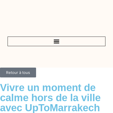
Retour à tous
Vivre un moment de
calme hors de la ville
avec UpToMarrakech