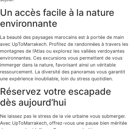
Un accès facile à la nature
environnante
La beauté des paysages marocains est à portée de main
avec UpToMarrakech. Profitez de randonnées à travers les
montagnes de l’Atlas ou explorez les vallées verdoyantes
environnantes. Ces excursions vous permettent de vous
immerger dans la nature, favorisant ainsi un véritable
ressourcement. La diversité des panoramas vous garantit
une expérience inoubliable, loin du stress quotidien.
Réservez votre escapade
dès aujourd’hui
Ne laissez pas le stress de la vie urbaine vous submerger.
Avec UpToMarrakech, offrez-vous une pause bien méritée