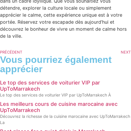
dans un cadre idyllique. Que vous souhaitiez vous
détendre, explorer la culture locale ou simplement
apprécier le calme, cette expérience unique est à votre
portée. Réservez votre escapade dès aujourd’hui et
découvrez le bonheur de vivre un moment de calme hors
de la ville.
PRÉCÉDENT
NEXT
Vous pourriez également
apprécier
Le top des services de voiturier VIP par
UpToMarrakech
Le top des services de voiturier VIP par UpToMarrakech À
Les meilleurs cours de cuisine marocaine avec
UpToMarrakech
Découvrez la richesse de la cuisine marocaine avec UpToMarrakech
La