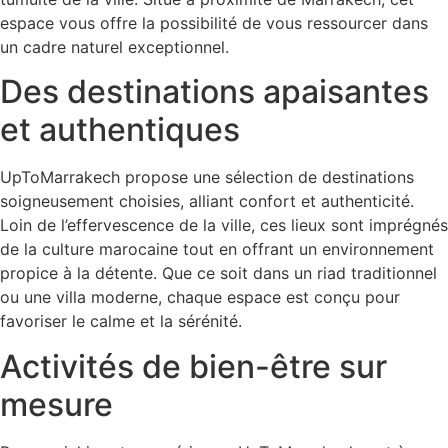
espace vous offre la possibilité de vous ressourcer dans
un cadre naturel exceptionnel.
Des destinations apaisantes
et authentiques
UpToMarrakech propose une sélection de destinations
soigneusement choisies, alliant confort et authenticité.
Loin de l’effervescence de la ville, ces lieux sont imprégnés
de la culture marocaine tout en offrant un environnement
propice à la détente. Que ce soit dans un riad traditionnel
ou une villa moderne, chaque espace est conçu pour
favoriser le calme et la sérénité.
Activités de bien-être sur
mesure