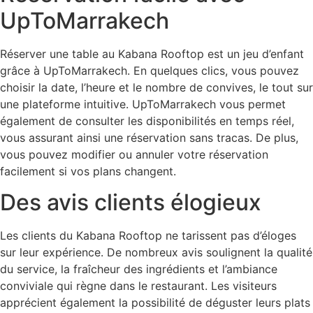
UpToMarrakech
Réserver une table au Kabana Rooftop est un jeu d’enfant
grâce à UpToMarrakech. En quelques clics, vous pouvez
choisir la date, l’heure et le nombre de convives, le tout sur
une plateforme intuitive. UpToMarrakech vous permet
également de consulter les disponibilités en temps réel,
vous assurant ainsi une réservation sans tracas. De plus,
vous pouvez modifier ou annuler votre réservation
facilement si vos plans changent.
Des avis clients élogieux
Les clients du Kabana Rooftop ne tarissent pas d’éloges
sur leur expérience. De nombreux avis soulignent la qualité
du service, la fraîcheur des ingrédients et l’ambiance
conviviale qui règne dans le restaurant. Les visiteurs
apprécient également la possibilité de déguster leurs plats