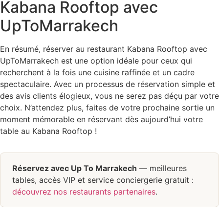
Kabana Rooftop avec
UpToMarrakech
En résumé, réserver au restaurant Kabana Rooftop avec
UpToMarrakech est une option idéale pour ceux qui
recherchent à la fois une cuisine raffinée et un cadre
spectaculaire. Avec un processus de réservation simple et
des avis clients élogieux, vous ne serez pas déçu par votre
choix. N’attendez plus, faites de votre prochaine sortie un
moment mémorable en réservant dès aujourd’hui votre
table au Kabana Rooftop !
Réservez avec Up To Marrakech
— meilleures
tables, accès VIP et service conciergerie gratuit :
découvrez nos restaurants partenaires
.