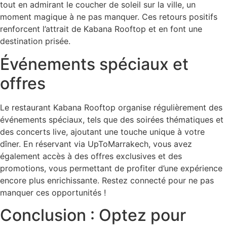
tout en admirant le coucher de soleil sur la ville, un
moment magique à ne pas manquer. Ces retours positifs
renforcent l’attrait de Kabana Rooftop et en font une
destination prisée.
Événements spéciaux et
offres
Le restaurant Kabana Rooftop organise régulièrement des
événements spéciaux, tels que des soirées thématiques et
des concerts live, ajoutant une touche unique à votre
dîner. En réservant via UpToMarrakech, vous avez
également accès à des offres exclusives et des
promotions, vous permettant de profiter d’une expérience
encore plus enrichissante. Restez connecté pour ne pas
manquer ces opportunités !
Conclusion : Optez pour