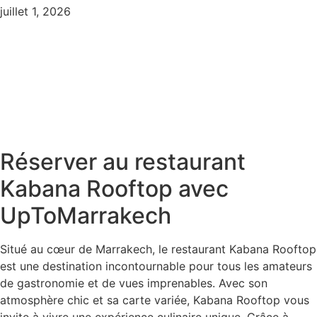
juillet 1, 2026
Réserver au restaurant
Kabana Rooftop avec
UpToMarrakech
Situé au cœur de Marrakech, le restaurant Kabana Rooftop
est une destination incontournable pour tous les amateurs
de gastronomie et de vues imprenables. Avec son
atmosphère chic et sa carte variée, Kabana Rooftop vous