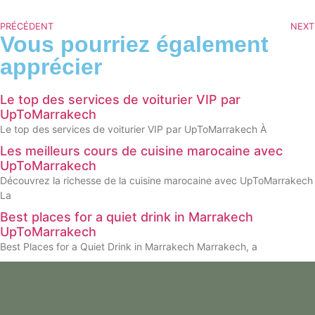
PRÉCÉDENT
NEXT
Vous pourriez également
apprécier
Le top des services de voiturier VIP par
UpToMarrakech
Le top des services de voiturier VIP par UpToMarrakech À
Les meilleurs cours de cuisine marocaine avec
UpToMarrakech
Découvrez la richesse de la cuisine marocaine avec UpToMarrakech
La
Best places for a quiet drink in Marrakech
UpToMarrakech
Best Places for a Quiet Drink in Marrakech Marrakech, a