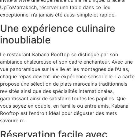
invite à vivre une expérience culinaire unique. Grâce à
UpToMarrakech, réserver une table dans ce lieu
exceptionnel n’a jamais été aussi simple et rapide.
Une expérience culinaire
inoubliable
Le restaurant Kabana Rooftop se distingue par son
ambiance chaleureuse et son cadre enchanteur. Avec une
vue panoramique sur la ville et les montagnes de l’Atlas,
chaque repas devient une expérience sensorielle. La carte
propose une sélection de plats marocains traditionnels
revisités ainsi que des spécialités internationales,
garantissant ainsi de satisfaire toutes les papilles. Que
vous soyez en couple, en famille ou entre amis, Kabana
Rooftop est l’endroit idéal pour déguster des mets
savoureux.
Réservation facile avec