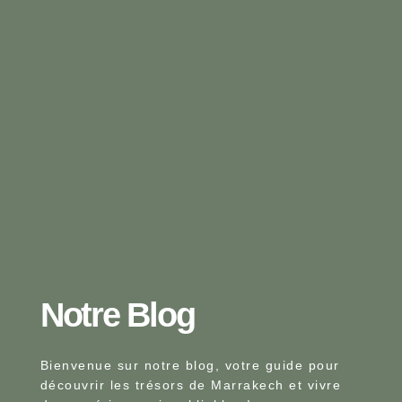
Notre Blog​
Bienvenue sur notre blog, votre guide pour
découvrir les trésors de Marrakech et vivre