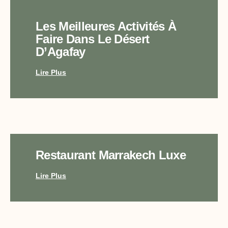
Les Meilleures Activités À
Faire Dans Le Désert
D’Agafay
Lire Plus
Restaurant Marrakech Luxe
Lire Plus