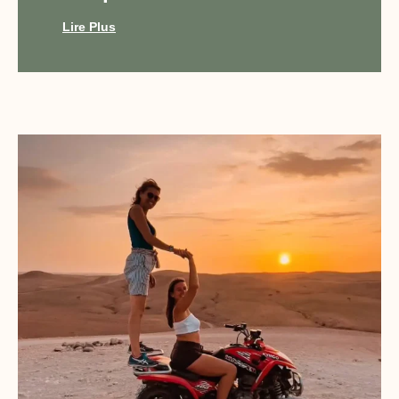
Lire Plus