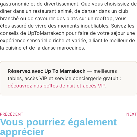
gastronomie et de divertissement. Que vous choisissiez de
dîner dans un restaurant animé, de danser dans un club
branché ou de savourer des plats sur un rooftop, vous
êtes assuré de vivre des moments inoubliables. Suivez les
conseils de UpToMarrakech pour faire de votre séjour une
expérience sensorielle riche et variée, alliant le meilleur de
la cuisine et de la danse marocaines.
Réservez avec Up To Marrakech
— meilleures
tables, accès VIP et service conciergerie gratuit :
découvrez nos boîtes de nuit et accès VIP
.
PRÉCÉDENT
NEXT
Vous pourriez également
apprécier