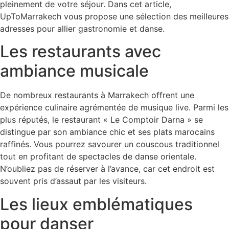
pleinement de votre séjour. Dans cet article,
UpToMarrakech vous propose une sélection des meilleures
adresses pour allier gastronomie et danse.
Les restaurants avec
ambiance musicale
De nombreux restaurants à Marrakech offrent une
expérience culinaire agrémentée de musique live. Parmi les
plus réputés, le restaurant « Le Comptoir Darna » se
distingue par son ambiance chic et ses plats marocains
raffinés. Vous pourrez savourer un couscous traditionnel
tout en profitant de spectacles de danse orientale.
N’oubliez pas de réserver à l’avance, car cet endroit est
souvent pris d’assaut par les visiteurs.
Les lieux emblématiques
pour danser