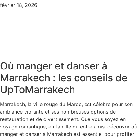
février 18, 2026
Où manger et danser à
Marrakech : les conseils de
UpToMarrakech
Marrakech, la ville rouge du Maroc, est célèbre pour son
ambiance vibrante et ses nombreuses options de
restauration et de divertissement. Que vous soyez en
voyage romantique, en famille ou entre amis, découvrir où
manger et danser à Marrakech est essentiel pour profiter