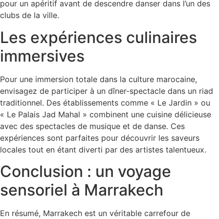
pour un apéritif avant de descendre danser dans l’un des
clubs de la ville.
Les expériences culinaires
immersives
Pour une immersion totale dans la culture marocaine,
envisagez de participer à un dîner-spectacle dans un riad
traditionnel. Des établissements comme « Le Jardin » ou
« Le Palais Jad Mahal » combinent une cuisine délicieuse
avec des spectacles de musique et de danse. Ces
expériences sont parfaites pour découvrir les saveurs
locales tout en étant diverti par des artistes talentueux.
Conclusion : un voyage
sensoriel à Marrakech
En résumé, Marrakech est un véritable carrefour de