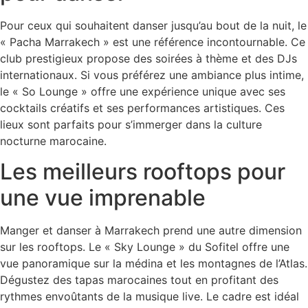
Pour ceux qui souhaitent danser jusqu’au bout de la nuit, le
« Pacha Marrakech » est une référence incontournable. Ce
club prestigieux propose des soirées à thème et des DJs
internationaux. Si vous préférez une ambiance plus intime,
le « So Lounge » offre une expérience unique avec ses
cocktails créatifs et ses performances artistiques. Ces
lieux sont parfaits pour s’immerger dans la culture
nocturne marocaine.
Les meilleurs rooftops pour
une vue imprenable
Manger et danser à Marrakech prend une autre dimension
sur les rooftops. Le « Sky Lounge » du Sofitel offre une
vue panoramique sur la médina et les montagnes de l’Atlas.
Dégustez des tapas marocaines tout en profitant des
rythmes envoûtants de la musique live. Le cadre est idéal