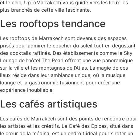
et le chic, UpToMarrakech vous guide vers les lieux les
plus branchés de cette ville fascinante.
Les rooftops tendance
Les rooftops de Marrakech sont devenus des espaces
prisés pour admirer le coucher du soleil tout en dégustant
des cocktails raffinés. Des établissements comme le Sky
Lounge de l’hôtel The Pearl offrent une vue panoramique
sur la ville et les montagnes de l’Atlas. La magie de ces
lieux réside dans leur ambiance unique, où la musique
lounge et la gastronomie fusionnent pour créer une
expérience inoubliable.
Les cafés artistiques
Les cafés de Marrakech sont des points de rencontre pour
les artistes et les créatifs. Le Café des Épices, situé dans
le cœur de la médina, est un endroit idéal pour siroter un