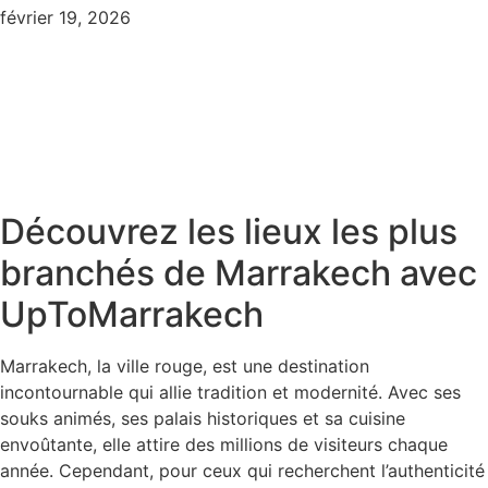
février 19, 2026
Découvrez les lieux les plus
branchés de Marrakech avec
UpToMarrakech
Marrakech, la ville rouge, est une destination
incontournable qui allie tradition et modernité. Avec ses
souks animés, ses palais historiques et sa cuisine
envoûtante, elle attire des millions de visiteurs chaque
année. Cependant, pour ceux qui recherchent l’authenticité