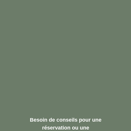
Besoin de conseils pour une
réservation ou une