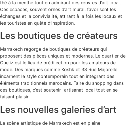
thé à la menthe tout en admirant des œuvres d’art local.
Ces espaces, souvent ornés d’art mural, favorisent les
échanges et la convivialité, attirant à la fois les locaux et
les touristes en quête d’inspiration.
Les boutiques de créateurs
Marrakech regorge de boutiques de créateurs qui
proposent des pièces uniques et modernes. Le quartier de
Gueliz est le lieu de prédilection pour les amateurs de
mode. Des marques comme Koshk et 33 Rue Majorelle
incarnent le style contemporain tout en intégrant des
éléments traditionnels marocains. Faire du shopping dans
ces boutiques, c’est soutenir l’artisanat local tout en se
faisant plaisir.
Les nouvelles galeries d’art
La scène artistique de Marrakech est en pleine