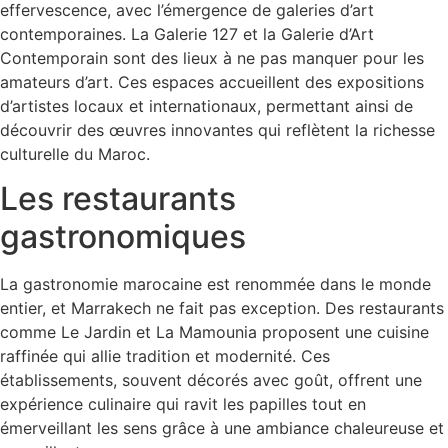
effervescence, avec l’émergence de galeries d’art
contemporaines. La Galerie 127 et la Galerie d’Art
Contemporain sont des lieux à ne pas manquer pour les
amateurs d’art. Ces espaces accueillent des expositions
d’artistes locaux et internationaux, permettant ainsi de
découvrir des œuvres innovantes qui reflètent la richesse
culturelle du Maroc.
Les restaurants
gastronomiques
La gastronomie marocaine est renommée dans le monde
entier, et Marrakech ne fait pas exception. Des restaurants
comme Le Jardin et La Mamounia proposent une cuisine
raffinée qui allie tradition et modernité. Ces
établissements, souvent décorés avec goût, offrent une
expérience culinaire qui ravit les papilles tout en
émerveillant les sens grâce à une ambiance chaleureuse et