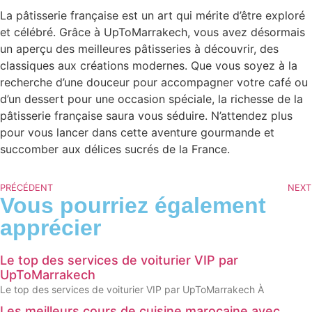
La pâtisserie française est un art qui mérite d’être exploré
et célébré. Grâce à UpToMarrakech, vous avez désormais
un aperçu des meilleures pâtisseries à découvrir, des
classiques aux créations modernes. Que vous soyez à la
recherche d’une douceur pour accompagner votre café ou
d’un dessert pour une occasion spéciale, la richesse de la
pâtisserie française saura vous séduire. N’attendez plus
pour vous lancer dans cette aventure gourmande et
succomber aux délices sucrés de la France.
PRÉCÉDENT
NEXT
Vous pourriez également
apprécier
Le top des services de voiturier VIP par
UpToMarrakech
Le top des services de voiturier VIP par UpToMarrakech À
Les meilleurs cours de cuisine marocaine avec