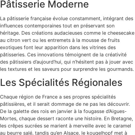
Pâtisserie Moderne
La pâtisserie française évolue constamment, intégrant des
influences contemporaines tout en préservant son
héritage. Des créations audacieuses comme le cheesecake
au citron vert ou les entremets à la mousse de fruits
exotiques font leur apparition dans les vitrines des
pâtisseries. Ces innovations témoignent de la créativité
des pâtissiers d’aujourd’hui, qui n’hésitent pas à jouer avec
les textures et les saveurs pour surprendre les gourmands.
Les Spécialités Régionales
Chaque région de France a ses propres spécialités
pâtissières, et il serait dommage de ne pas les découvrir.
De la galette des rois en janvier à la fougasse d’Aigues-
Mortes, chaque dessert raconte une histoire. En Bretagne,
les crêpes sucrées se marient à merveille avec le caramel
au beurre salé, tandis qu’en Alsace, le kougelhopf met à