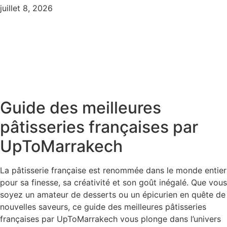
juillet 8, 2026
Guide des meilleures
pâtisseries françaises par
UpToMarrakech
La pâtisserie française est renommée dans le monde entier
pour sa finesse, sa créativité et son goût inégalé. Que vous
soyez un amateur de desserts ou un épicurien en quête de
nouvelles saveurs, ce guide des meilleures pâtisseries
françaises par UpToMarrakech vous plonge dans l’univers