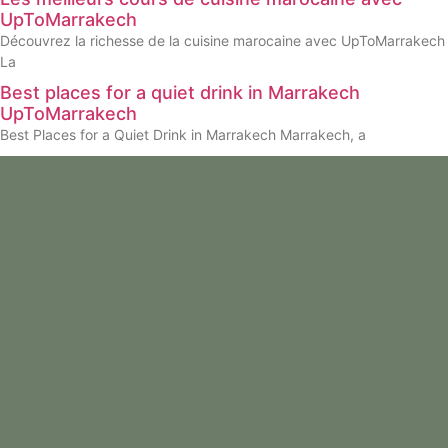
UpToMarrakech
Découvrez la richesse de la cuisine marocaine avec UpToMarrakech
La
Best places for a quiet drink in Marrakech
UpToMarrakech
Best Places for a Quiet Drink in Marrakech Marrakech, a