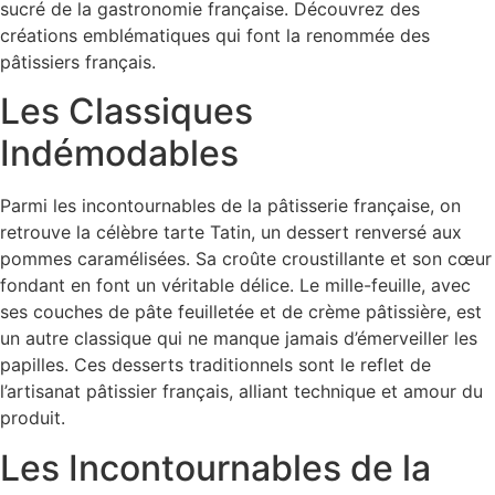
sucré de la gastronomie française. Découvrez des
créations emblématiques qui font la renommée des
pâtissiers français.
Les Classiques
Indémodables
Parmi les incontournables de la pâtisserie française, on
retrouve la célèbre tarte Tatin, un dessert renversé aux
pommes caramélisées. Sa croûte croustillante et son cœur
fondant en font un véritable délice. Le mille-feuille, avec
ses couches de pâte feuilletée et de crème pâtissière, est
un autre classique qui ne manque jamais d’émerveiller les
papilles. Ces desserts traditionnels sont le reflet de
l’artisanat pâtissier français, alliant technique et amour du
produit.
Les Incontournables de la