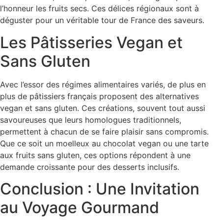
l’honneur les fruits secs. Ces délices régionaux sont à
déguster pour un véritable tour de France des saveurs.
Les Pâtisseries Vegan et
Sans Gluten
Avec l’essor des régimes alimentaires variés, de plus en
plus de pâtissiers français proposent des alternatives
vegan et sans gluten. Ces créations, souvent tout aussi
savoureuses que leurs homologues traditionnels,
permettent à chacun de se faire plaisir sans compromis.
Que ce soit un moelleux au chocolat vegan ou une tarte
aux fruits sans gluten, ces options répondent à une
demande croissante pour des desserts inclusifs.
Conclusion : Une Invitation
au Voyage Gourmand