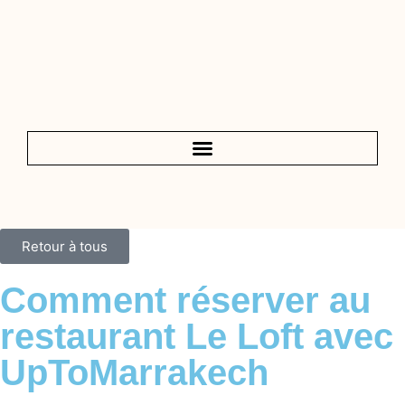
Retour à tous
Comment réserver au
restaurant Le Loft avec
UpToMarrakech