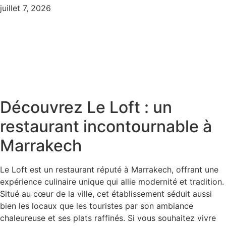
juillet 7, 2026
Découvrez Le Loft : un
restaurant incontournable à
Marrakech
Le Loft est un restaurant réputé à Marrakech, offrant une
expérience culinaire unique qui allie modernité et tradition.
Situé au cœur de la ville, cet établissement séduit aussi
bien les locaux que les touristes par son ambiance
chaleureuse et ses plats raffinés. Si vous souhaitez vivre