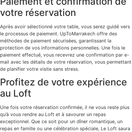
Paiement et confirmation de
votre réservation
Après avoir sélectionné votre table, vous serez guidé vers
le processus de paiement. UpToMarrakech offre des
méthodes de paiement sécurisées, garantissant la
protection de vos informations personnelles. Une fois le
paiement effectué, vous recevrez une confirmation par e-
mail avec les détails de votre réservation, vous permettant
de planifier votre visite sans stress.
Profitez de votre expérience
au Loft
Une fois votre réservation confirmée, il ne vous reste plus
qu’à vous rendre au Loft et à savourer un repas
exceptionnel. Que ce soit pour un dîner romantique, un
repas en famille ou une célébration spéciale, Le Loft saura