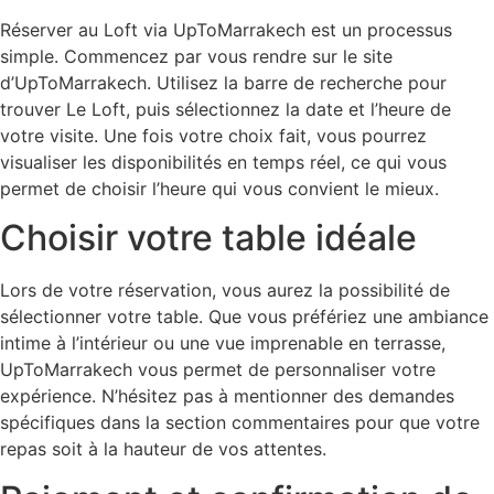
Réserver au Loft via UpToMarrakech est un processus
simple. Commencez par vous rendre sur le site
d’UpToMarrakech. Utilisez la barre de recherche pour
trouver Le Loft, puis sélectionnez la date et l’heure de
votre visite. Une fois votre choix fait, vous pourrez
visualiser les disponibilités en temps réel, ce qui vous
permet de choisir l’heure qui vous convient le mieux.
Choisir votre table idéale
Lors de votre réservation, vous aurez la possibilité de
sélectionner votre table. Que vous préfériez une ambiance
intime à l’intérieur ou une vue imprenable en terrasse,
UpToMarrakech vous permet de personnaliser votre
expérience. N’hésitez pas à mentionner des demandes
spécifiques dans la section commentaires pour que votre
repas soit à la hauteur de vos attentes.