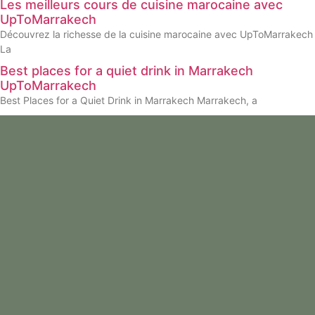
Les meilleurs cours de cuisine marocaine avec
UpToMarrakech
Découvrez la richesse de la cuisine marocaine avec UpToMarrakech
La
Best places for a quiet drink in Marrakech
UpToMarrakech
Best Places for a Quiet Drink in Marrakech Marrakech, a