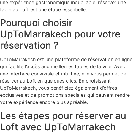
une expérience gastronomique inoubliable, réserver une
table au Loft est une étape essentielle.
Pourquoi choisir
UpToMarrakech pour votre
réservation ?
UpToMarrakech est une plateforme de réservation en ligne
qui facilite l’accès aux meilleures tables de la ville. Avec
une interface conviviale et intuitive, elle vous permet de
réserver au Loft en quelques clics. En choisissant
UpToMarrakech, vous bénéficiez également d’offres
exclusives et de promotions spéciales qui peuvent rendre
votre expérience encore plus agréable.
Les étapes pour réserver au
Loft avec UpToMarrakech