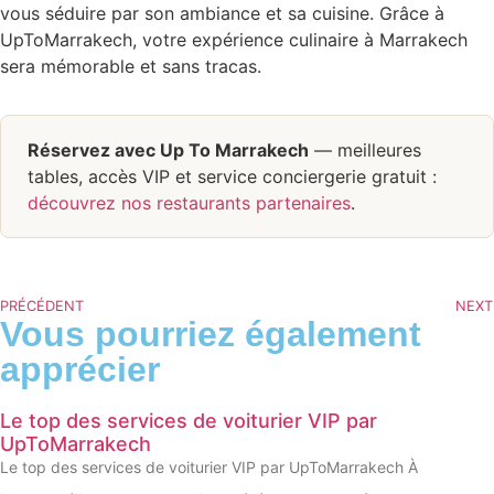
vous séduire par son ambiance et sa cuisine. Grâce à
UpToMarrakech, votre expérience culinaire à Marrakech
sera mémorable et sans tracas.
Réservez avec Up To Marrakech
— meilleures
tables, accès VIP et service conciergerie gratuit :
découvrez nos restaurants partenaires
.
PRÉCÉDENT
NEXT
Vous pourriez également
apprécier
Le top des services de voiturier VIP par
UpToMarrakech
Le top des services de voiturier VIP par UpToMarrakech À