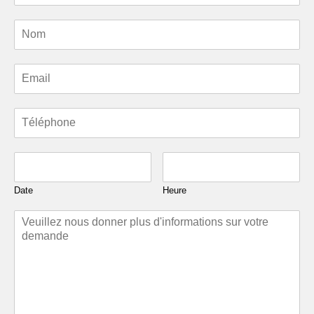
Date
Heure