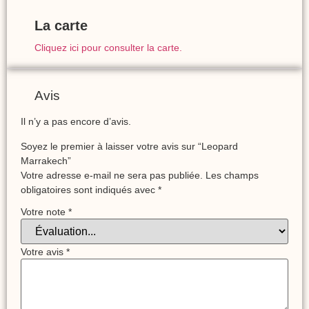
La carte
Cliquez ici pour consulter la carte.
Avis
Il n’y a pas encore d’avis.
Soyez le premier à laisser votre avis sur “Leopard
Marrakech”
Votre adresse e-mail ne sera pas publiée.
Les champs
obligatoires sont indiqués avec
*
Votre note
*
Votre avis
*