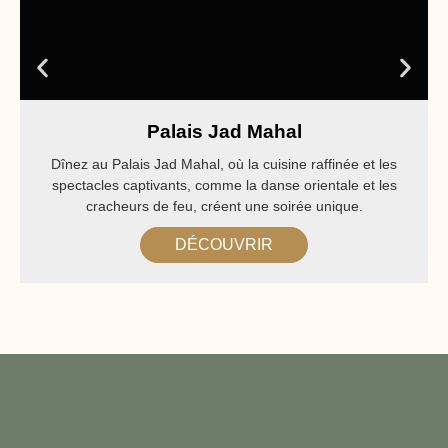
Palais Jad Mahal
Dînez au Palais Jad Mahal, où la cuisine raffinée et les
spectacles captivants, comme la danse orientale et les
cracheurs de feu, créent une soirée unique.
DÉCOUVRIR