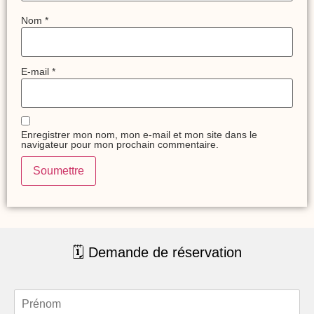
Nom
*
E-mail
*
Enregistrer mon nom, mon e-mail et mon site dans le
navigateur pour mon prochain commentaire.
🗓 Demande de réservation