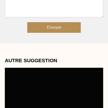
Envoyer
AUTRE SUGGESTION