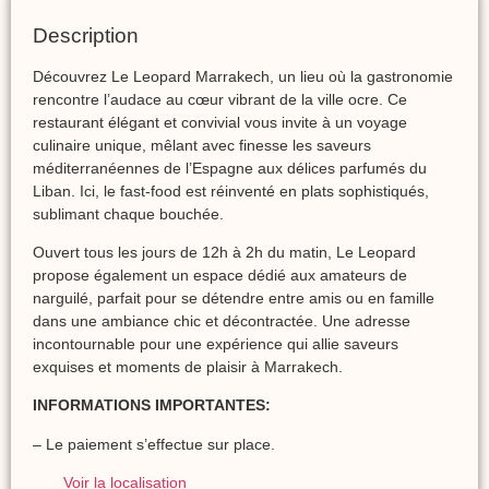
Description
Découvrez Le Leopard Marrakech, un lieu où la gastronomie
rencontre l’audace au cœur vibrant de la ville ocre. Ce
restaurant élégant et convivial vous invite à un voyage
culinaire unique, mêlant avec finesse les saveurs
méditerranéennes de l’Espagne aux délices parfumés du
Liban. Ici, le fast-food est réinventé en plats sophistiqués,
sublimant chaque bouchée.
Ouvert tous les jours de 12h à 2h du matin, Le Leopard
propose également un espace dédié aux amateurs de
narguilé, parfait pour se détendre entre amis ou en famille
dans une ambiance chic et décontractée. Une adresse
incontournable pour une expérience qui allie saveurs
exquises et moments de plaisir à Marrakech.
INFORMATIONS IMPORTANTES:
– Le paiement s’effectue sur place.
Voir la localisation