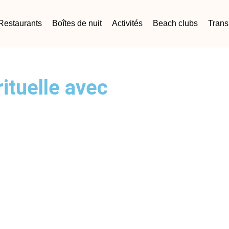
Restaurants
Boîtes de nuit
Activités
Beach clubs
Trans
ituelle avec