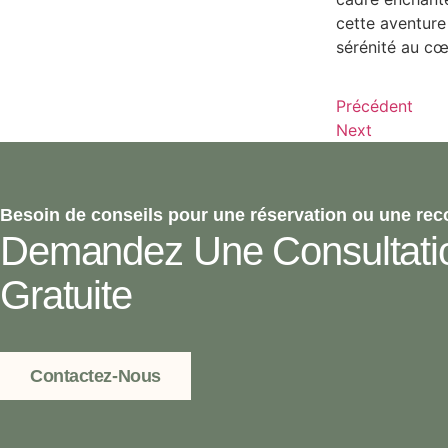
cette aventure
sérénité au c
Précédent
Next
Besoin de conseils pour une réservation ou une re
Demandez Une Consultati
Gratuite
Contactez-Nous