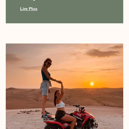
Lire Plus