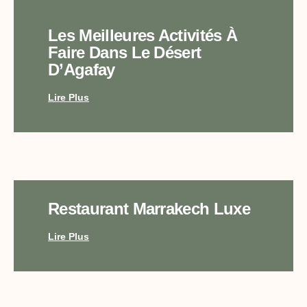
Les Meilleures Activités À
Faire Dans Le Désert
D’Agafay
Lire Plus
Restaurant Marrakech Luxe
Lire Plus