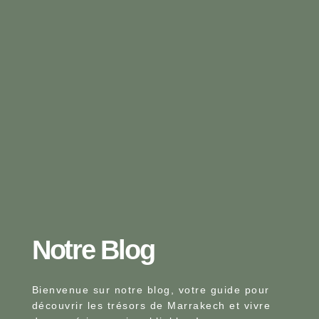
Notre Blog​
Bienvenue sur notre blog, votre guide pour
découvrir les trésors de Marrakech et vivre