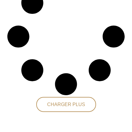
CHARGER PLUS