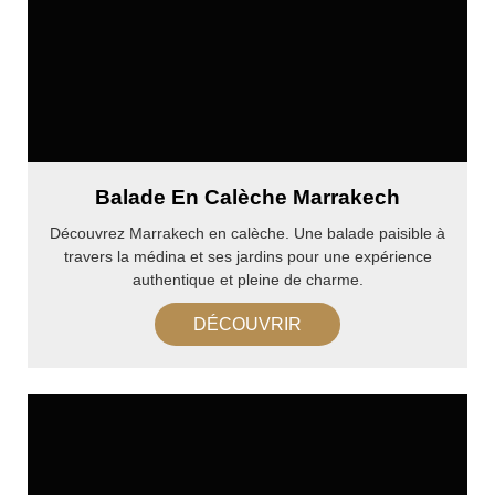
Balade En Calèche Marrakech
Découvrez Marrakech en calèche. Une balade paisible à
travers la médina et ses jardins pour une expérience
authentique et pleine de charme.
DÉCOUVRIR