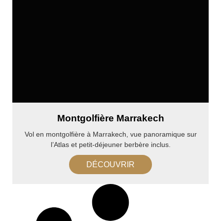
Montgolfière Marrakech
Vol en montgolfière à Marrakech, vue panoramique sur
l’Atlas et petit-déjeuner berbère inclus.
DÉCOUVRIR