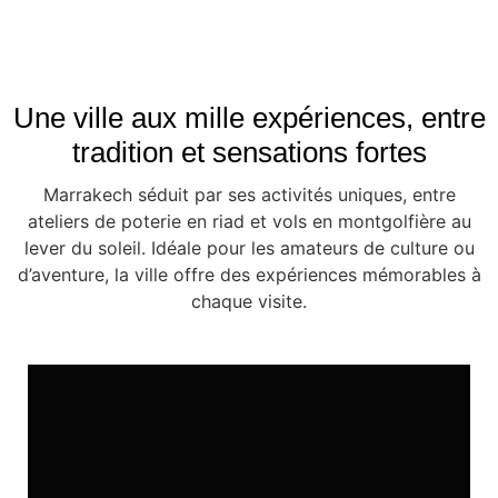
Une ville aux mille expériences, entre
tradition et sensations fortes
Marrakech séduit par ses activités uniques, entre
ateliers de poterie en riad et vols en montgolfière au
lever du soleil. Idéale pour les amateurs de culture ou
d’aventure, la ville offre des expériences mémorables à
chaque visite.