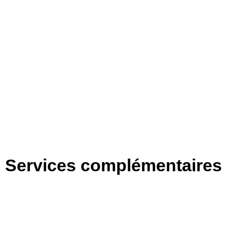
Services complémentaires