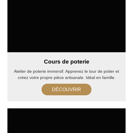
Cours de poterie
Atelier de poterie immersif. Apprenez le tour de potier et
créez votre propre pièce artisanale. Idéal en famille.
DÉCOUVRIR