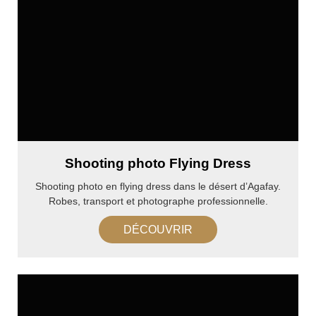
Shooting photo Flying Dress
Shooting photo en flying dress dans le désert d’Agafay.
Robes, transport et photographe professionnelle.
DÉCOUVRIR