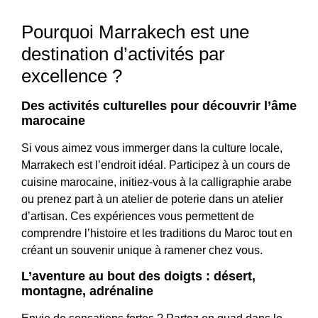
Pourquoi Marrakech est une
destination d’activités par
excellence ?
Des activités culturelles pour découvrir l’âme
marocaine
Si vous aimez vous immerger dans la culture locale,
Marrakech est l’endroit idéal. Participez à un cours de
cuisine marocaine, initiez-vous à la calligraphie arabe
ou prenez part à un atelier de poterie dans un atelier
d’artisan. Ces expériences vous permettent de
comprendre l’histoire et les traditions du Maroc tout en
créant un souvenir unique à ramener chez vous.
L’aventure au bout des doigts : désert,
montagne, adrénaline