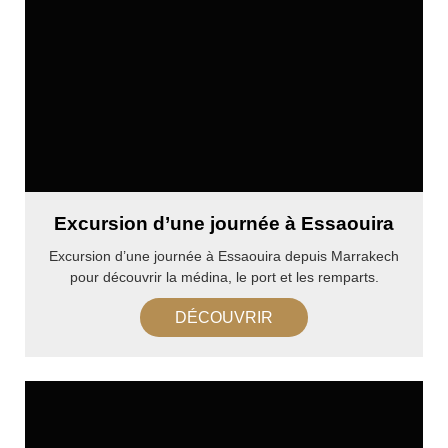
Excursion d’une journée à Essaouira
Excursion d’une journée à Essaouira depuis Marrakech
pour découvrir la médina, le port et les remparts.
DÉCOUVRIR