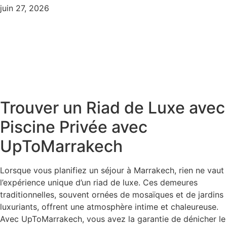
juin 27, 2026
Trouver un Riad de Luxe avec
Piscine Privée avec
UpToMarrakech
Lorsque vous planifiez un séjour à Marrakech, rien ne vaut
l’expérience unique d’un riad de luxe. Ces demeures
traditionnelles, souvent ornées de mosaïques et de jardins
luxuriants, offrent une atmosphère intime et chaleureuse.
Avec UpToMarrakech, vous avez la garantie de dénicher le