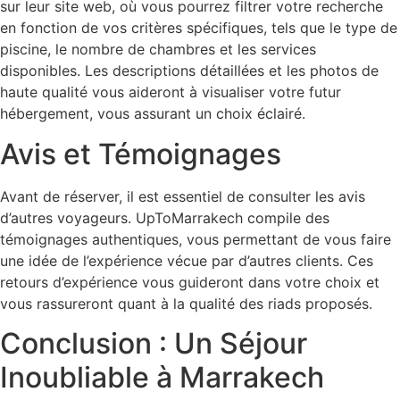
sur leur site web, où vous pourrez filtrer votre recherche
en fonction de vos critères spécifiques, tels que le type de
piscine, le nombre de chambres et les services
disponibles. Les descriptions détaillées et les photos de
haute qualité vous aideront à visualiser votre futur
hébergement, vous assurant un choix éclairé.
Avis et Témoignages
Avant de réserver, il est essentiel de consulter les avis
d’autres voyageurs. UpToMarrakech compile des
témoignages authentiques, vous permettant de vous faire
une idée de l’expérience vécue par d’autres clients. Ces
retours d’expérience vous guideront dans votre choix et
vous rassureront quant à la qualité des riads proposés.
Conclusion : Un Séjour
Inoubliable à Marrakech