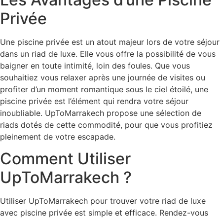
Privée
Une piscine privée est un atout majeur lors de votre séjour
dans un riad de luxe. Elle vous offre la possibilité de vous
baigner en toute intimité, loin des foules. Que vous
souhaitiez vous relaxer après une journée de visites ou
profiter d’un moment romantique sous le ciel étoilé, une
piscine privée est l’élément qui rendra votre séjour
inoubliable. UpToMarrakech propose une sélection de
riads dotés de cette commodité, pour que vous profitiez
pleinement de votre escapade.
Comment Utiliser
UpToMarrakech ?
Utiliser UpToMarrakech pour trouver votre riad de luxe
avec piscine privée est simple et efficace. Rendez-vous