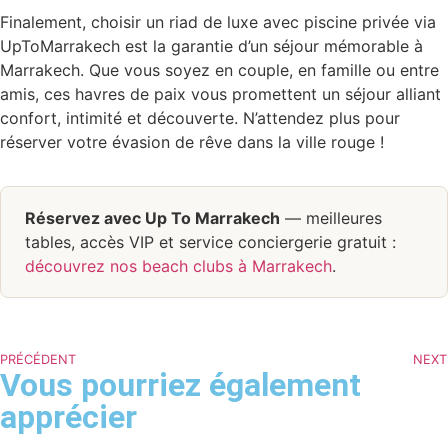
Finalement, choisir un riad de luxe avec piscine privée via
UpToMarrakech est la garantie d’un séjour mémorable à
Marrakech. Que vous soyez en couple, en famille ou entre
amis, ces havres de paix vous promettent un séjour alliant
confort, intimité et découverte. N’attendez plus pour
réserver votre évasion de rêve dans la ville rouge !
Réservez avec Up To Marrakech
— meilleures
tables, accès VIP et service conciergerie gratuit :
découvrez nos beach clubs à Marrakech
.
PRÉCÉDENT
NEXT
Vous pourriez également
apprécier