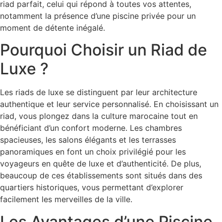
riad parfait, celui qui répond à toutes vos attentes,
notamment la présence d’une piscine privée pour un
moment de détente inégalé.
Pourquoi Choisir un Riad de
Luxe ?
Les riads de luxe se distinguent par leur architecture
authentique et leur service personnalisé. En choisissant un
riad, vous plongez dans la culture marocaine tout en
bénéficiant d’un confort moderne. Les chambres
spacieuses, les salons élégants et les terrasses
panoramiques en font un choix privilégié pour les
voyageurs en quête de luxe et d’authenticité. De plus,
beaucoup de ces établissements sont situés dans des
quartiers historiques, vous permettant d’explorer
facilement les merveilles de la ville.
Les Avantages d’une Piscine