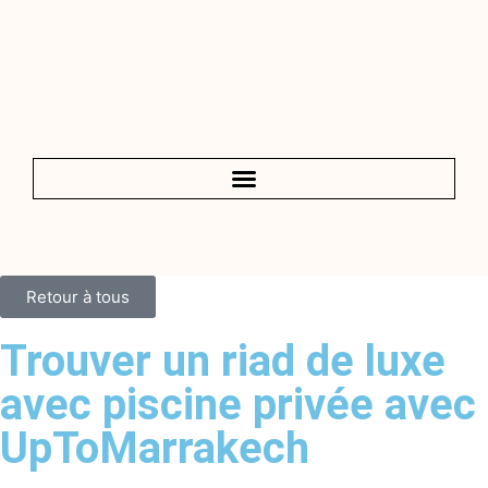
Retour à tous
Trouver un riad de luxe
avec piscine privée avec
UpToMarrakech