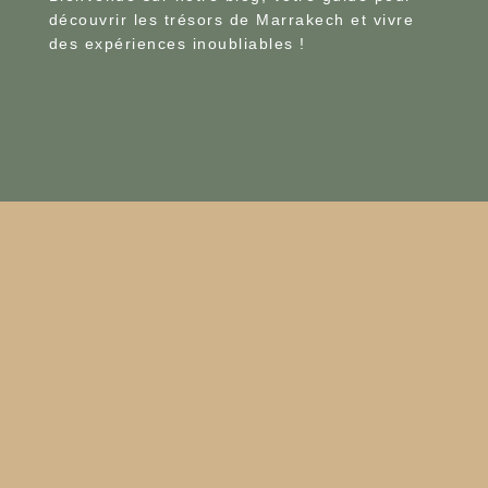
découvrir les trésors de Marrakech et vivre
des expériences inoubliables !