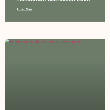
Lire Plus