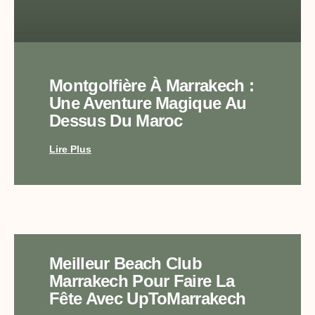
Montgolfière À Marrakech :
Une Aventure Magique Au
Dessus Du Maroc
Lire Plus
Meilleur Beach Club
Marrakech Pour Faire La
Fête Avec UpToMarrakech