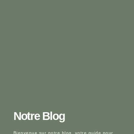
Notre Blog​
Bienvenue sur notre blog, votre guide pour