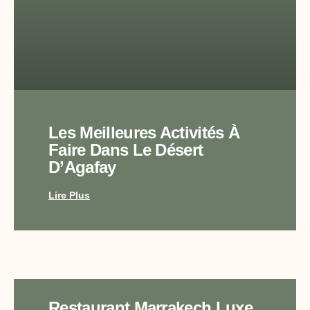
Les Meilleures Activités À
Faire Dans Le Désert
D’Agafay
Lire Plus
Restaurant Marrakech Luxe