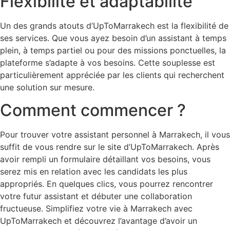
Flexibilité et adaptabilité
Un des grands atouts d’UpToMarrakech est la flexibilité de
ses services. Que vous ayez besoin d’un assistant à temps
plein, à temps partiel ou pour des missions ponctuelles, la
plateforme s’adapte à vos besoins. Cette souplesse est
particulièrement appréciée par les clients qui recherchent
une solution sur mesure.
Comment commencer ?
Pour trouver votre assistant personnel à Marrakech, il vous
suffit de vous rendre sur le site d’UpToMarrakech. Après
avoir rempli un formulaire détaillant vos besoins, vous
serez mis en relation avec les candidats les plus
appropriés. En quelques clics, vous pourrez rencontrer
votre futur assistant et débuter une collaboration
fructueuse. Simplifiez votre vie à Marrakech avec
UpToMarrakech et découvrez l’avantage d’avoir un