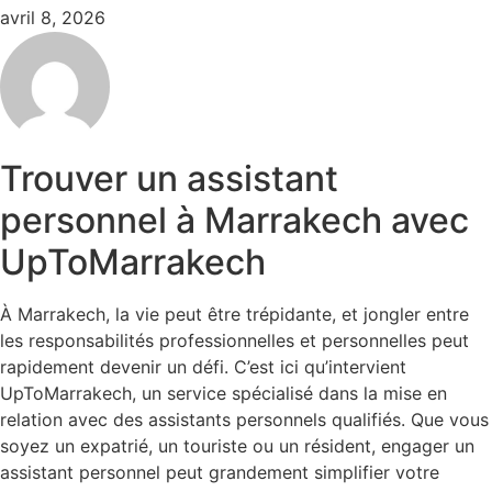
avril 8, 2026
Trouver un assistant
personnel à Marrakech avec
UpToMarrakech
À Marrakech, la vie peut être trépidante, et jongler entre
les responsabilités professionnelles et personnelles peut
rapidement devenir un défi. C’est ici qu’intervient
UpToMarrakech, un service spécialisé dans la mise en
relation avec des assistants personnels qualifiés. Que vous
soyez un expatrié, un touriste ou un résident, engager un
assistant personnel peut grandement simplifier votre