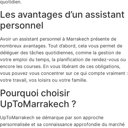
quotidien.
Les avantages d’un assistant
personnel
Avoir un assistant personnel à Marrakech présente de
nombreux avantages. Tout d’abord, cela vous permet de
déléguer des tâches quotidiennes, comme la gestion de
votre emploi du temps, la planification de rendez-vous ou
encore les courses. En vous libérant de ces obligations,
vous pouvez vous concentrer sur ce qui compte vraiment :
votre travail, vos loisirs ou votre famille.
Pourquoi choisir
UpToMarrakech ?
UpToMarrakech se démarque par son approche
personnalisée et sa connaissance approfondie du marché