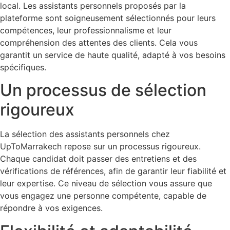
local. Les assistants personnels proposés par la
plateforme sont soigneusement sélectionnés pour leurs
compétences, leur professionnalisme et leur
compréhension des attentes des clients. Cela vous
garantit un service de haute qualité, adapté à vos besoins
spécifiques.
Un processus de sélection
rigoureux
La sélection des assistants personnels chez
UpToMarrakech repose sur un processus rigoureux.
Chaque candidat doit passer des entretiens et des
vérifications de références, afin de garantir leur fiabilité et
leur expertise. Ce niveau de sélection vous assure que
vous engagez une personne compétente, capable de
répondre à vos exigences.