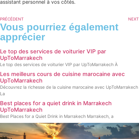
assistant personnel à vos côtés.
PRÉCÉDENT
NEXT
Vous pourriez également
apprécier
Le top des services de voiturier VIP par
UpToMarrakech
Le top des services de voiturier VIP par UpToMarrakech À
Les meilleurs cours de cuisine marocaine avec
UpToMarrakech
Découvrez la richesse de la cuisine marocaine avec UpToMarrakech
La
Best places for a quiet drink in Marrakech
UpToMarrakech
Best Places for a Quiet Drink in Marrakech Marrakech, a