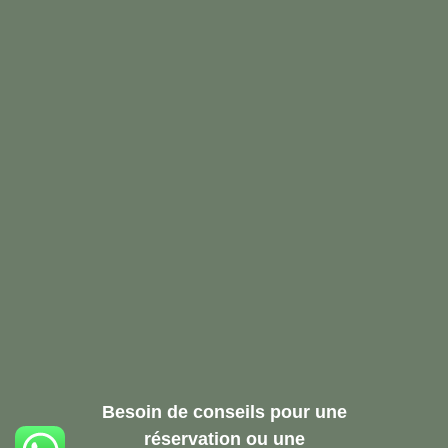
Besoin de conseils pour une
réservation ou une