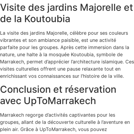
Visite des jardins Majorelle et
de la Koutoubia
La visite des jardins Majorelle, célèbre pour ses couleurs
vibrantes et son ambiance paisible, est une activité
parfaite pour les groupes. Après cette immersion dans la
nature, une halte à la mosquée Koutoubia, symbole de
Marrakech, permet d’apprécier l’architecture islamique. Ces
visites culturelles offrent une pause relaxante tout en
enrichissant vos connaissances sur l’histoire de la ville.
Conclusion et réservation
avec UpToMarrakech
Marrakech regorge d’activités captivantes pour les
groupes, allant de la découverte culturelle à l’aventure en
plein air. Grâce à UpToMarrakech, vous pouvez