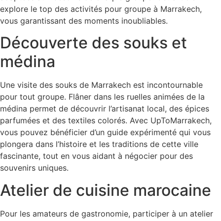
explore le top des activités pour groupe à Marrakech,
vous garantissant des moments inoubliables.
Découverte des souks et
médina
Une visite des souks de Marrakech est incontournable
pour tout groupe. Flâner dans les ruelles animées de la
médina permet de découvrir l’artisanat local, des épices
parfumées et des textiles colorés. Avec UpToMarrakech,
vous pouvez bénéficier d’un guide expérimenté qui vous
plongera dans l’histoire et les traditions de cette ville
fascinante, tout en vous aidant à négocier pour des
souvenirs uniques.
Atelier de cuisine marocaine
Pour les amateurs de gastronomie, participer à un atelier