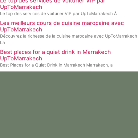
Le top des services de voiturier VIP par
UpToMarrakech
Le top des services de voiturier VIP par UpToMarrakech À
Les meilleurs cours de cuisine marocaine avec
UpToMarrakech
Découvrez la richesse de la cuisine marocaine avec UpToMarrakech
La
Best places for a quiet drink in Marrakech
UpToMarrakech
Best Places for a Quiet Drink in Marrakech Marrakech, a