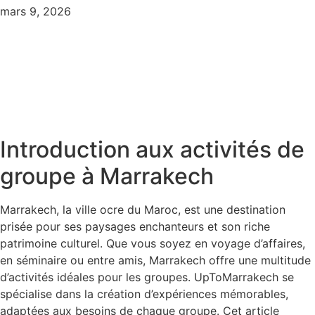
mars 9, 2026
Introduction aux activités de
groupe à Marrakech
Marrakech, la ville ocre du Maroc, est une destination
prisée pour ses paysages enchanteurs et son riche
patrimoine culturel. Que vous soyez en voyage d’affaires,
en séminaire ou entre amis, Marrakech offre une multitude
d’activités idéales pour les groupes. UpToMarrakech se
spécialise dans la création d’expériences mémorables,
adaptées aux besoins de chaque groupe. Cet article