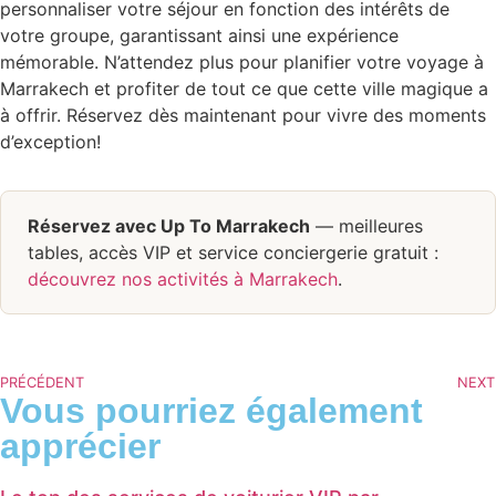
personnaliser votre séjour en fonction des intérêts de
votre groupe, garantissant ainsi une expérience
mémorable. N’attendez plus pour planifier votre voyage à
Marrakech et profiter de tout ce que cette ville magique a
à offrir. Réservez dès maintenant pour vivre des moments
d’exception!
Réservez avec Up To Marrakech
— meilleures
tables, accès VIP et service conciergerie gratuit :
découvrez nos activités à Marrakech
.
PRÉCÉDENT
NEXT
Vous pourriez également
apprécier