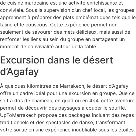
de cuisine marocaine est une activité enrichissante et
conviviale. Sous la supervision d’un chef local, les groupes
apprennent à préparer des plats emblématiques tels que le
tajine et le couscous. Cette expérience permet non
seulement de savourer des mets délicieux, mais aussi de
renforcer les liens au sein du groupe en partageant un
moment de convivialité autour de la table.
Excursion dans le désert
d’Agafay
À quelques kilomètres de Marrakech, le désert d’Agafay
offre un cadre idéal pour une excursion en groupe. Que ce
soit à dos de chameau, en quad ou en 4×4, cette aventure
permet de découvrir des paysages à couper le souffle.
UpToMarrakech propose des packages incluant des repas
traditionnels et des spectacles de danse, transformant
votre sortie en une expérience inoubliable sous les étoiles.