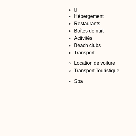
Hébergement
Restaurants
Boîtes de nuit
Activités
Beach clubs
Transport
Location de voiture
Transport Touristique
Spa