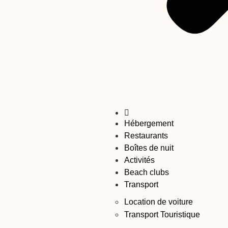
Hébergement
Restaurants
Boîtes de nuit
Activités
Beach clubs
Transport
Location de voiture
Transport Touristique