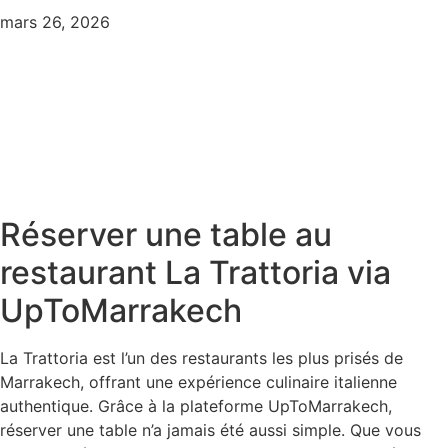
mars 26, 2026
Réserver une table au
restaurant La Trattoria via
UpToMarrakech
La Trattoria est l’un des restaurants les plus prisés de
Marrakech, offrant une expérience culinaire italienne
authentique. Grâce à la plateforme UpToMarrakech,
réserver une table n’a jamais été aussi simple. Que vous