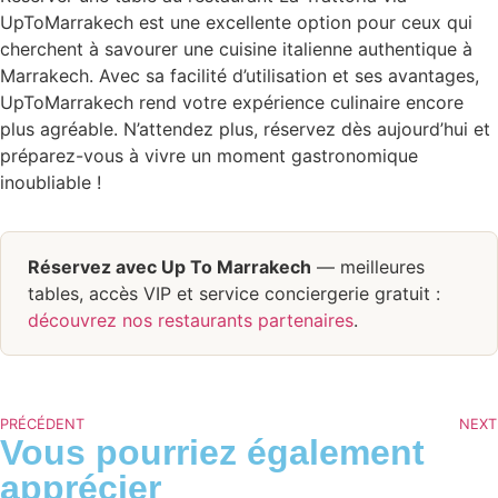
UpToMarrakech est une excellente option pour ceux qui
cherchent à savourer une cuisine italienne authentique à
Marrakech. Avec sa facilité d’utilisation et ses avantages,
UpToMarrakech rend votre expérience culinaire encore
plus agréable. N’attendez plus, réservez dès aujourd’hui et
préparez-vous à vivre un moment gastronomique
inoubliable !
Réservez avec Up To Marrakech
— meilleures
tables, accès VIP et service conciergerie gratuit :
découvrez nos restaurants partenaires
.
PRÉCÉDENT
NEXT
Vous pourriez également
apprécier