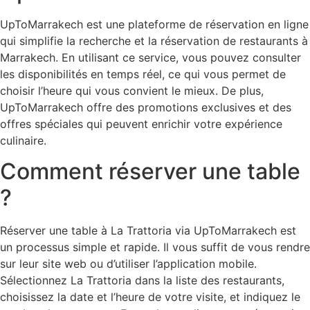
UpToMarrakech est une plateforme de réservation en ligne
qui simplifie la recherche et la réservation de restaurants à
Marrakech. En utilisant ce service, vous pouvez consulter
les disponibilités en temps réel, ce qui vous permet de
choisir l’heure qui vous convient le mieux. De plus,
UpToMarrakech offre des promotions exclusives et des
offres spéciales qui peuvent enrichir votre expérience
culinaire.
Comment réserver une table
?
Réserver une table à La Trattoria via UpToMarrakech est
un processus simple et rapide. Il vous suffit de vous rendre
sur leur site web ou d’utiliser l’application mobile.
Sélectionnez La Trattoria dans la liste des restaurants,
choisissez la date et l’heure de votre visite, et indiquez le