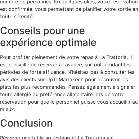
nombre de personnes. En quelques clics, votre réservation
est confirmée, vous permettant de planifier votre sortie en
toute sérénité.
Conseils pour une
expérience optimale
Pour profiter pleinement de votre repas à La Trattoria, il
est conseillé de réserver à l’avance, surtout pendant les
périodes de forte affluence. N’hésitez pas à consulter les
avis des clients sur UpToMarrakech pour découvrir les
plats les plus recommandés. Pensez également à signaler
toute allergie ou préférence alimentaire lors de votre
réservation pour que le personnel puisse vous accueillir au
mieux.
Conclusion
Réserver une table au restaurant La Trattoria via