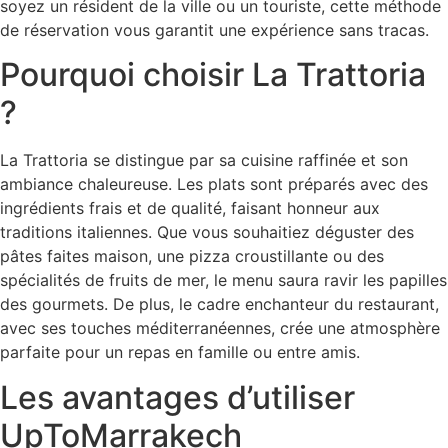
soyez un résident de la ville ou un touriste, cette méthode
de réservation vous garantit une expérience sans tracas.
Pourquoi choisir La Trattoria
?
La Trattoria se distingue par sa cuisine raffinée et son
ambiance chaleureuse. Les plats sont préparés avec des
ingrédients frais et de qualité, faisant honneur aux
traditions italiennes. Que vous souhaitiez déguster des
pâtes faites maison, une pizza croustillante ou des
spécialités de fruits de mer, le menu saura ravir les papilles
des gourmets. De plus, le cadre enchanteur du restaurant,
avec ses touches méditerranéennes, crée une atmosphère
parfaite pour un repas en famille ou entre amis.
Les avantages d’utiliser
UpToMarrakech