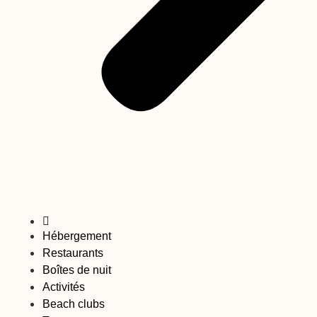
Hébergement
Restaurants
Boîtes de nuit
Activités
Beach clubs