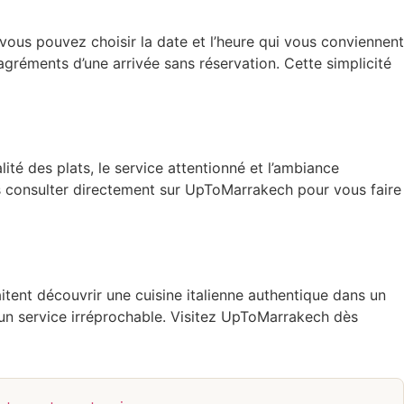
vous pouvez choisir la date et l’heure qui vous conviennent
agréments d’une arrivée sans réservation. Cette simplicité
lité des plats, le service attentionné et l’ambiance
es consulter directement sur UpToMarrakech pour vous faire
tent découvrir une cuisine italienne authentique dans un
’un service irréprochable. Visitez UpToMarrakech dès