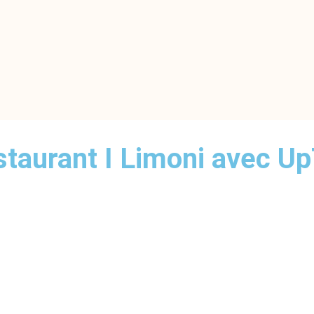
estaurant I Limoni avec 