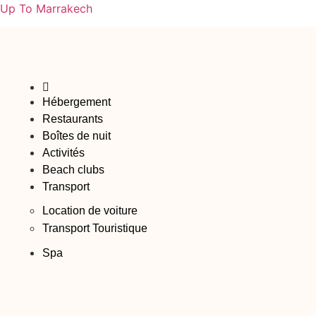
Up To Marrakech
Hébergement
Restaurants
Boîtes de nuit
Activités
Beach clubs
Transport
Location de voiture
Transport Touristique
Spa