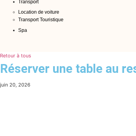
Transport
Location de voiture
Transport Touristique
Spa
Retour à tous
Réserver une table au r
juin 20, 2026