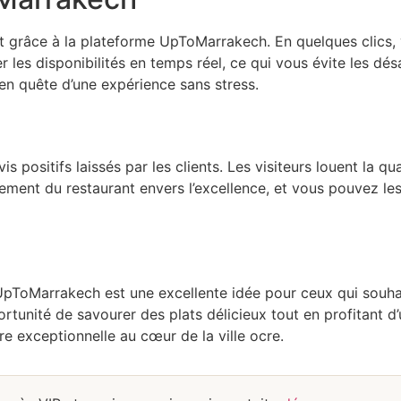
nt grâce à la plateforme UpToMarrakech. En quelques clics, 
les disponibilités en temps réel, ce qui vous évite les dés
 en quête d’une expérience sans stress.
 positifs laissés par les clients. Les visiteurs louent la qua
gement du restaurant envers l’excellence, et vous pouvez l
UpToMarrakech est une excellente idée pour ceux qui souhai
rtunité de savourer des plats délicieux tout en profitant d
re exceptionnelle au cœur de la ville ocre.