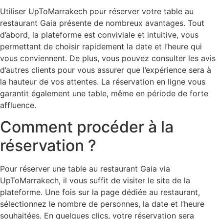
Utiliser UpToMarrakech pour réserver votre table au
restaurant Gaia présente de nombreux avantages. Tout
d’abord, la plateforme est conviviale et intuitive, vous
permettant de choisir rapidement la date et l’heure qui
vous conviennent. De plus, vous pouvez consulter les avis
d’autres clients pour vous assurer que l’expérience sera à
la hauteur de vos attentes. La réservation en ligne vous
garantit également une table, même en période de forte
affluence.
Comment procéder à la
réservation ?
Pour réserver une table au restaurant Gaia via
UpToMarrakech, il vous suffit de visiter le site de la
plateforme. Une fois sur la page dédiée au restaurant,
sélectionnez le nombre de personnes, la date et l’heure
souhaitées. En quelques clics, votre réservation sera