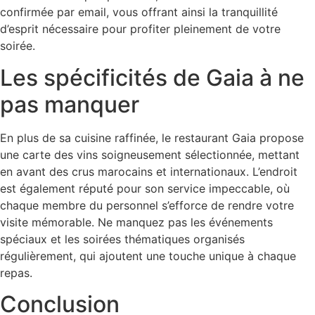
confirmée par email, vous offrant ainsi la tranquillité
d’esprit nécessaire pour profiter pleinement de votre
soirée.
Les spécificités de Gaia à ne
pas manquer
En plus de sa cuisine raffinée, le restaurant Gaia propose
une carte des vins soigneusement sélectionnée, mettant
en avant des crus marocains et internationaux. L’endroit
est également réputé pour son service impeccable, où
chaque membre du personnel s’efforce de rendre votre
visite mémorable. Ne manquez pas les événements
spéciaux et les soirées thématiques organisés
régulièrement, qui ajoutent une touche unique à chaque
repas.
Conclusion