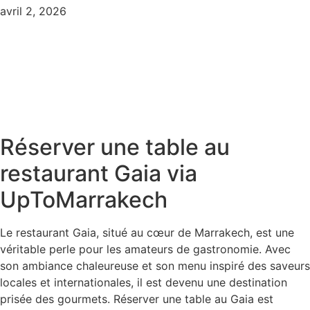
avril 2, 2026
Réserver une table au
restaurant Gaia via
UpToMarrakech
Le restaurant Gaia, situé au cœur de Marrakech, est une
véritable perle pour les amateurs de gastronomie. Avec
son ambiance chaleureuse et son menu inspiré des saveurs
locales et internationales, il est devenu une destination
prisée des gourmets. Réserver une table au Gaia est