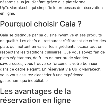
désormais un jeu d’enfant grâce à la plateforme
UpToMarrakech, qui simplifie le processus de réservation
en ligne.
Pourquoi choisir Gaia ?
Gaia se distingue par sa cuisine inventive et ses produits
de qualité. Les chefs du restaurant s’efforcent de créer des
plats qui mettent en valeur les ingrédients locaux tout en
respectant les traditions culinaires. Que vous soyez fan de
plats végétariens, de fruits de mer ou de viandes
savoureuses, vous trouverez forcément votre bonheur
dans ce cadre élégant. En réservant via UpToMarrakech,
vous vous assurez d’accéder à une expérience
gastronomique inoubliable.
Les avantages de la
réservation en ligne