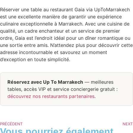
Réserver une table au restaurant Gaia via UpToMarrakech
est une excellente manière de garantir une expérience
culinaire exceptionnelle à Marrakech. Avec une cuisine de
qualité, un cadre enchanteur et un service de premier
ordre, Gaia est l’endroit idéal pour un dîner romantique ou
une sortie entre amis. N’attendez plus pour découvrir cette
adresse incontournable et savourez un moment
d’exception en toute simplicité.
Réservez avec Up To Marrakech
— meilleures
tables, accès VIP et service conciergerie gratuit :
découvrez nos restaurants partenaires
.
PRÉCÉDENT
NEXT
Vous pourriez également