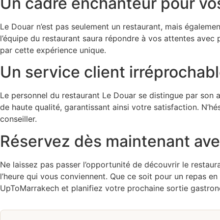
Un cadre enchanteur pour v
Le Douar n’est pas seulement un restaurant, mais également
l’équipe du restaurant saura répondre à vos attentes avec 
par cette expérience unique.
Un service client irréprochab
Le personnel du restaurant Le Douar se distingue par son a
de haute qualité, garantissant ainsi votre satisfaction. N’
conseiller.
Réservez dès maintenant av
Ne laissez pas passer l’opportunité de découvrir le restau
l’heure qui vous conviennent. Que ce soit pour un repas en
UpToMarrakech et planifiez votre prochaine sortie gastron