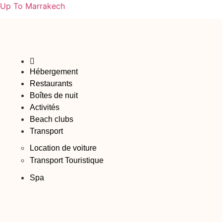
Up To Marrakech
Hébergement
Restaurants
Boîtes de nuit
Activités
Beach clubs
Transport
Location de voiture
Transport Touristique
Spa