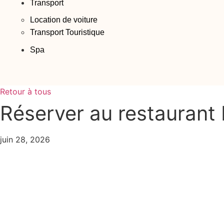
Transport
Location de voiture
Transport Touristique
Spa
Retour à tous
Réserver au restauran
juin 28, 2026