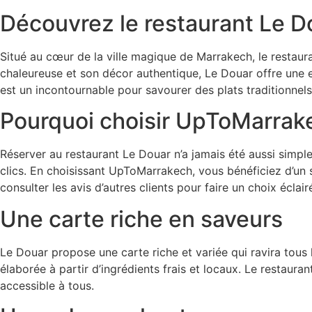
Découvrez le restaurant Le D
Situé au cœur de la ville magique de Marrakech, le restaur
chaleureuse et son décor authentique, Le Douar offre une 
est un incontournable pour savourer des plats traditionnel
Pourquoi choisir UpToMarrake
Réserver au restaurant Le Douar n’a jamais été aussi simp
clics. En choisissant UpToMarrakech, vous bénéficiez d’un 
consulter les avis d’autres clients pour faire un choix éclair
Une carte riche en saveurs
Le Douar propose une carte riche et variée qui ravira tous
élaborée à partir d’ingrédients frais et locaux. Le restaura
accessible à tous.