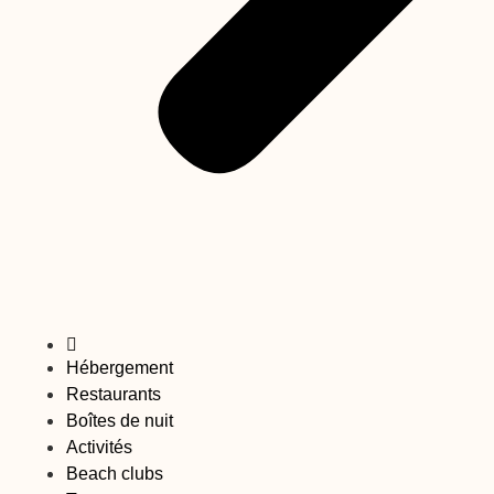
Hébergement
Restaurants
Boîtes de nuit
Activités
Beach clubs