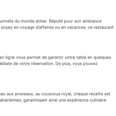
s gourmets du monde entier. Réputé pour son ambiance
soyez en voyage d’affaires ou en vacances, ce restaurant
en ligne vous permet de garantir votre table en quelques
médiate de votre réservation. De plus, vous pouvez
gneau aux pruneaux, au couscous royal, chaque recette est
étariennes, garantissant ainsi une expérience culinaire