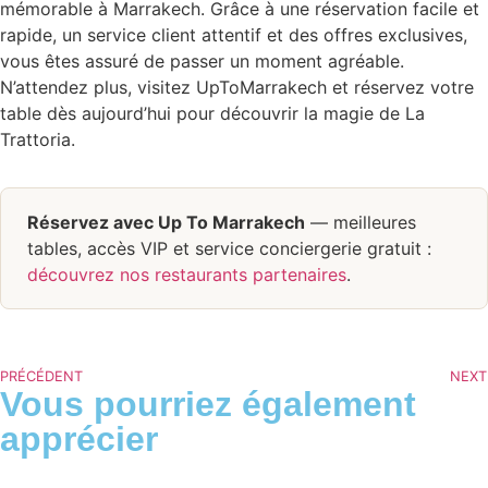
mémorable à Marrakech. Grâce à une réservation facile et
rapide, un service client attentif et des offres exclusives,
vous êtes assuré de passer un moment agréable.
N’attendez plus, visitez UpToMarrakech et réservez votre
table dès aujourd’hui pour découvrir la magie de La
Trattoria.
Réservez avec Up To Marrakech
— meilleures
tables, accès VIP et service conciergerie gratuit :
découvrez nos restaurants partenaires
.
PRÉCÉDENT
NEXT
Vous pourriez également
apprécier