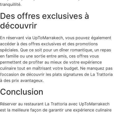
tranquillité.
Des offres exclusives à
découvrir
En réservant via UpToMarrakech, vous pouvez également
accéder à des offres exclusives et des promotions
spéciales. Que ce soit pour un dîner romantique, un repas
en famille ou une sortie entre amis, ces offres vous
permettent de profiter au mieux de votre expérience
culinaire tout en maîtrisant votre budget. Ne manquez pas
l’occasion de découvrir les plats signatures de La Trattoria
à des prix avantageux.
Conclusion
Réserver au restaurant La Trattoria avec UpToMarrakech
est la meilleure façon de garantir une expérience culinaire