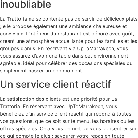
inoubliable
La Trattoria ne se contente pas de servir de délicieux plats
; elle propose également une ambiance chaleureuse et
conviviale. L’intérieur du restaurant est décoré avec goût,
créant une atmosphère accueillante pour les familles et les
groupes d’amis. En réservant via UpToMarrakech, vous
vous assurez d’avoir une table dans cet environnement
agréable, idéal pour célébrer des occasions spéciales ou
simplement passer un bon moment.
Un service client réactif
La satisfaction des clients est une priorité pour La
Trattoria. En réservant avec UpToMarrakech, vous
bénéficiez d’un service client réactif qui répond à toutes
vos questions, que ce soit sur le menu, les horaires ou les
offres spéciales. Cela vous permet de vous concentrer sur
ce qui compte le plus : savourer votre repas en toute