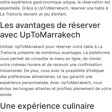
cette expérience gastronomique unique, la réservation est
essentielle. Grâce à UpToMarrakech, réserver une table à
La Trattoria devient un jeu d’enfant.
Les avantages de réserver
avec UpToMarrakech
Utiliser UpToMarrakech pour réserver votre table à La
Trattoria présente de nombreux avantages. La plateforme
vous permet de consulter le menu en ligne, de choisir
votre créneau horaire et de recevoir une confirmation
instantanée. De plus, vous avez la possibilité d’indiquer
des préférences alimentaires, ce qui garantit une
expérience personnalisée. Avec UpToMarrakech, vous
évitez les longues attentes et profitez pleinement de votre
soirée.
Une expérience culinaire