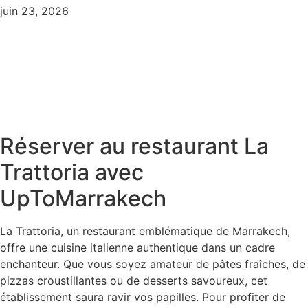
juin 23, 2026
Réserver au restaurant La
Trattoria avec
UpToMarrakech
La Trattoria, un restaurant emblématique de Marrakech,
offre une cuisine italienne authentique dans un cadre
enchanteur. Que vous soyez amateur de pâtes fraîches, de
pizzas croustillantes ou de desserts savoureux, cet
établissement saura ravir vos papilles. Pour profiter de