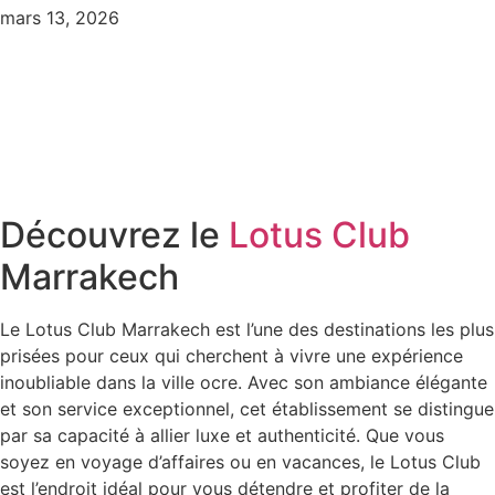
mars 13, 2026
Découvrez le
Lotus Club
Marrakech
Le Lotus Club Marrakech est l’une des destinations les plus
prisées pour ceux qui cherchent à vivre une expérience
inoubliable dans la ville ocre. Avec son ambiance élégante
et son service exceptionnel, cet établissement se distingue
par sa capacité à allier luxe et authenticité. Que vous
soyez en voyage d’affaires ou en vacances, le Lotus Club
est l’endroit idéal pour vous détendre et profiter de la