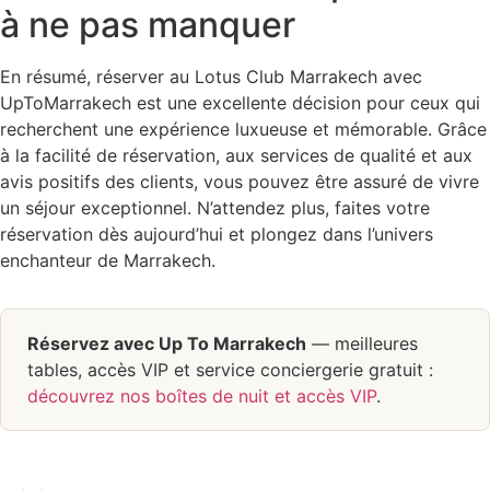
à ne pas manquer
En résumé, réserver au Lotus Club Marrakech avec
UpToMarrakech est une excellente décision pour ceux qui
recherchent une expérience luxueuse et mémorable. Grâce
à la facilité de réservation, aux services de qualité et aux
avis positifs des clients, vous pouvez être assuré de vivre
un séjour exceptionnel. N’attendez plus, faites votre
réservation dès aujourd’hui et plongez dans l’univers
enchanteur de Marrakech.
Réservez avec Up To Marrakech
— meilleures
tables, accès VIP et service conciergerie gratuit :
découvrez nos boîtes de nuit et accès VIP
.