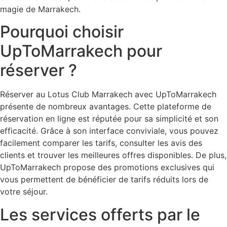
magie de Marrakech.
Pourquoi choisir
UpToMarrakech pour
réserver ?
Réserver au Lotus Club Marrakech avec UpToMarrakech
présente de nombreux avantages. Cette plateforme de
réservation en ligne est réputée pour sa simplicité et son
efficacité. Grâce à son interface conviviale, vous pouvez
facilement comparer les tarifs, consulter les avis des
clients et trouver les meilleures offres disponibles. De plus,
UpToMarrakech propose des promotions exclusives qui
vous permettent de bénéficier de tarifs réduits lors de
votre séjour.
Les services offerts par le