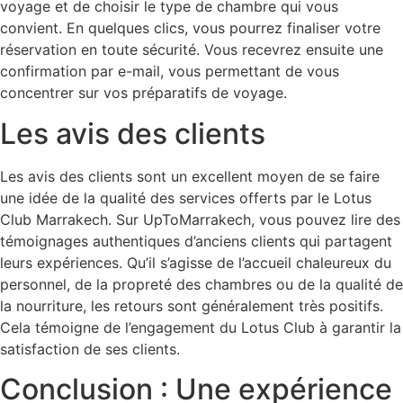
voyage et de choisir le type de chambre qui vous
convient. En quelques clics, vous pourrez finaliser votre
réservation en toute sécurité. Vous recevrez ensuite une
confirmation par e-mail, vous permettant de vous
concentrer sur vos préparatifs de voyage.
Les avis des clients
Les avis des clients sont un excellent moyen de se faire
une idée de la qualité des services offerts par le Lotus
Club Marrakech. Sur UpToMarrakech, vous pouvez lire des
témoignages authentiques d’anciens clients qui partagent
leurs expériences. Qu’il s’agisse de l’accueil chaleureux du
personnel, de la propreté des chambres ou de la qualité de
la nourriture, les retours sont généralement très positifs.
Cela témoigne de l’engagement du Lotus Club à garantir la
satisfaction de ses clients.
Conclusion : Une expérience