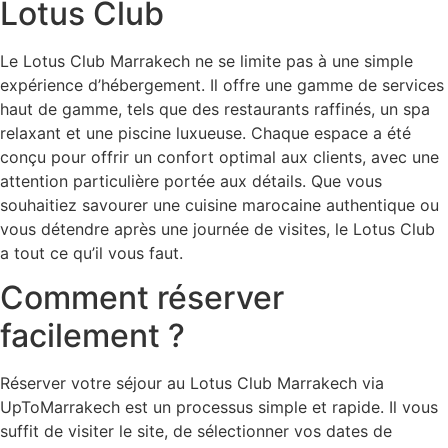
Lotus Club
Le Lotus Club Marrakech ne se limite pas à une simple
expérience d’hébergement. Il offre une gamme de services
haut de gamme, tels que des restaurants raffinés, un spa
relaxant et une piscine luxueuse. Chaque espace a été
conçu pour offrir un confort optimal aux clients, avec une
attention particulière portée aux détails. Que vous
souhaitiez savourer une cuisine marocaine authentique ou
vous détendre après une journée de visites, le Lotus Club
a tout ce qu’il vous faut.
Comment réserver
facilement ?
Réserver votre séjour au Lotus Club Marrakech via
UpToMarrakech est un processus simple et rapide. Il vous
suffit de visiter le site, de sélectionner vos dates de