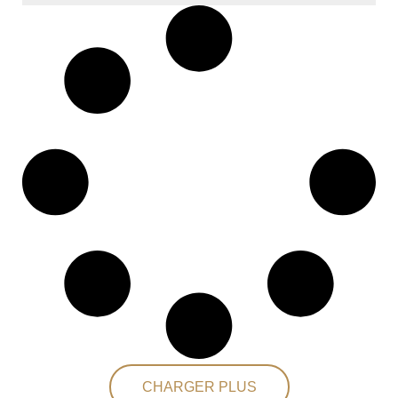
CHARGER PLUS