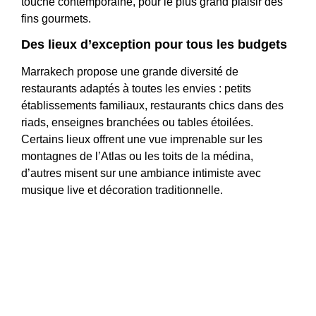
touche contemporaine, pour le plus grand plaisir des
fins gourmets.
Des lieux d’exception pour tous les budgets
Marrakech propose une grande diversité de
restaurants adaptés à toutes les envies : petits
établissements familiaux, restaurants chics dans des
riads, enseignes branchées ou tables étoilées.
Certains lieux offrent une vue imprenable sur les
montagnes de l’Atlas ou les toits de la médina,
d’autres misent sur une ambiance intimiste avec
musique live et décoration traditionnelle.