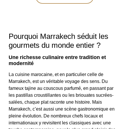
Pourquoi Marrakech séduit les
gourmets du monde entier ?
Une richesse culinaire entre tradition et
modernité
La cuisine marocaine, et en particulier celle de
Marrakech, est un véritable voyage des sens. Du
fameux tajine au couscous parfumé, en passant par
les pastillas croustillantes ou les briouates sucrées-
salées, chaque plat raconte une histoire. Mais
Marrakech, c’est aussi une scène gastronomique en
pleine évolution. De nombreux chefs locaux et
internationaux y revisitent les classiques avec une