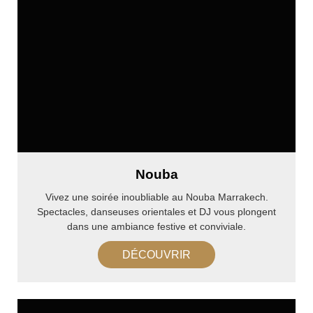
Nouba
Vivez une soirée inoubliable au Nouba Marrakech.
Spectacles, danseuses orientales et DJ vous plongent
dans une ambiance festive et conviviale.
DÉCOUVRIR