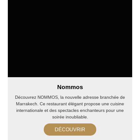
Nommos
Découvrez NOMMOS, la nouvelle adresse branchée de
Marrakech. Ce restaurant élégant propose une cuisine
internationale et des spectacles enchanteurs pour une
soirée inoubliable.
DÉCOUVRIR