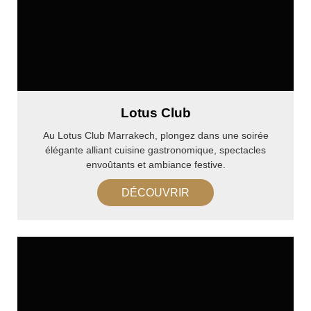
Lotus Club
Au Lotus Club Marrakech, plongez dans une soirée
élégante alliant cuisine gastronomique, spectacles
envoûtants et ambiance festive.
DÉCOUVRIR