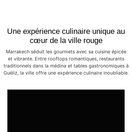
Une expérience culinaire unique au
cœur de la ville rouge
Marrakech séduit les gourmets avec sa cuisine épicée
et vibrante. Entre rooftops romantiques, restaurants
traditionnels dans la médina et tables gastronomiques à
Guéliz, la ville offre une expérience culinaire inoubliable.