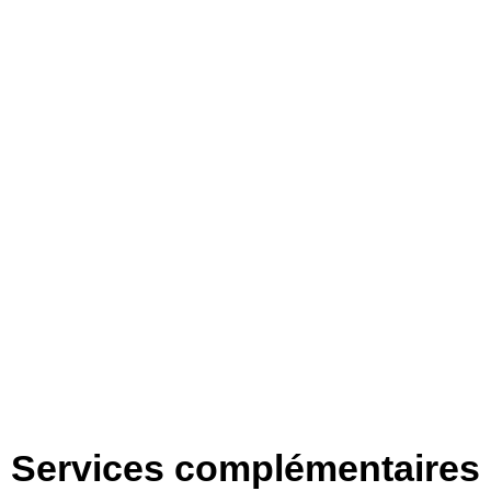
Services complémentaires