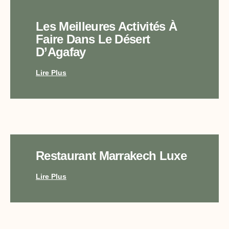
Les Meilleures Activités À
Faire Dans Le Désert
D’Agafay
Lire Plus
Restaurant Marrakech Luxe
Lire Plus