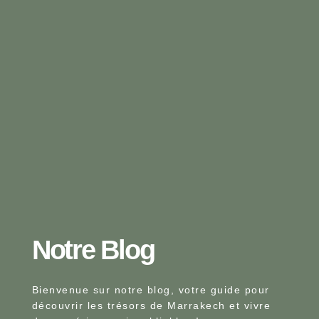
Notre Blog​
Bienvenue sur notre blog, votre guide pour
découvrir les trésors de Marrakech et vivre