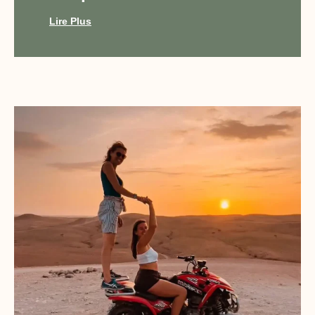
Lire Plus