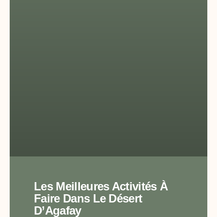
Les Meilleures Activités À
Faire Dans Le Désert
D’Agafay