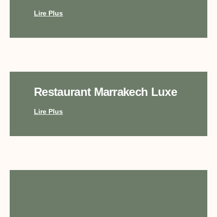
Lire Plus
Restaurant Marrakech Luxe
Lire Plus