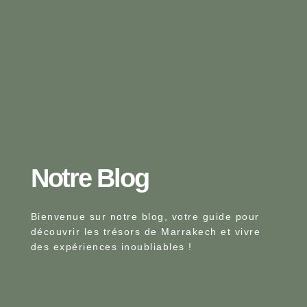
Notre Blog​
Bienvenue sur notre blog, votre guide pour
découvrir les trésors de Marrakech et vivre
des expériences inoubliables !