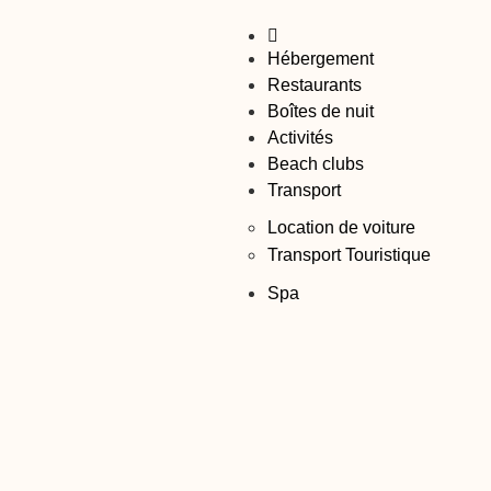
Hébergement
Restaurants
Boîtes de nuit
Activités
Beach clubs
Transport
Location de voiture
Transport Touristique
Spa