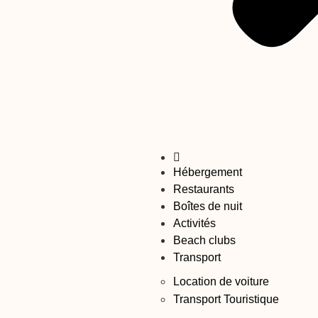
Hébergement
Restaurants
Boîtes de nuit
Activités
Beach clubs
Transport
Location de voiture
Transport Touristique