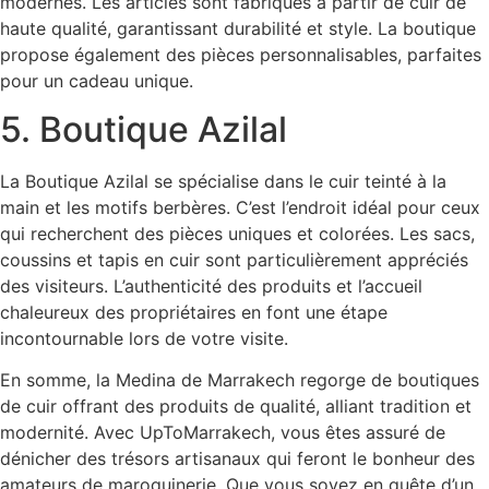
modernes. Les articles sont fabriqués à partir de cuir de
haute qualité, garantissant durabilité et style. La boutique
propose également des pièces personnalisables, parfaites
pour un cadeau unique.
5. Boutique Azilal
La Boutique Azilal se spécialise dans le cuir teinté à la
main et les motifs berbères. C’est l’endroit idéal pour ceux
qui recherchent des pièces uniques et colorées. Les sacs,
coussins et tapis en cuir sont particulièrement appréciés
des visiteurs. L’authenticité des produits et l’accueil
chaleureux des propriétaires en font une étape
incontournable lors de votre visite.
En somme, la Medina de Marrakech regorge de boutiques
de cuir offrant des produits de qualité, alliant tradition et
modernité. Avec UpToMarrakech, vous êtes assuré de
dénicher des trésors artisanaux qui feront le bonheur des
amateurs de maroquinerie. Que vous soyez en quête d’un