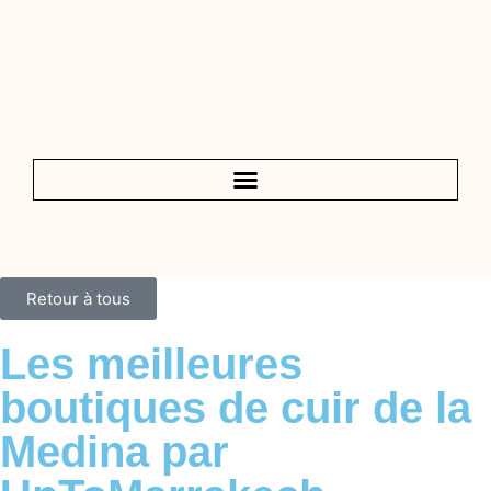
Retour à tous
Les meilleures
boutiques de cuir de la
Medina par