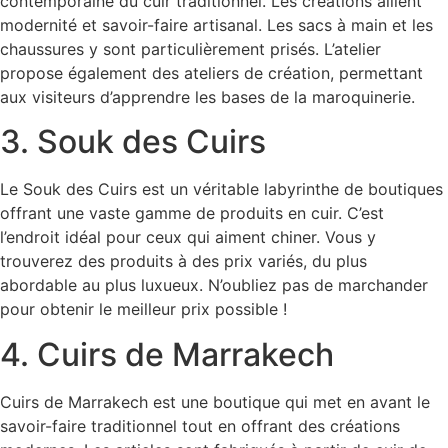
contemporaine du cuir traditionnel. Les créations allient
modernité et savoir-faire artisanal. Les sacs à main et les
chaussures y sont particulièrement prisés. L’atelier
propose également des ateliers de création, permettant
aux visiteurs d’apprendre les bases de la maroquinerie.
3. Souk des Cuirs
Le Souk des Cuirs est un véritable labyrinthe de boutiques
offrant une vaste gamme de produits en cuir. C’est
l’endroit idéal pour ceux qui aiment chiner. Vous y
trouverez des produits à des prix variés, du plus
abordable au plus luxueux. N’oubliez pas de marchander
pour obtenir le meilleur prix possible !
4. Cuirs de Marrakech
Cuirs de Marrakech est une boutique qui met en avant le
savoir-faire traditionnel tout en offrant des créations