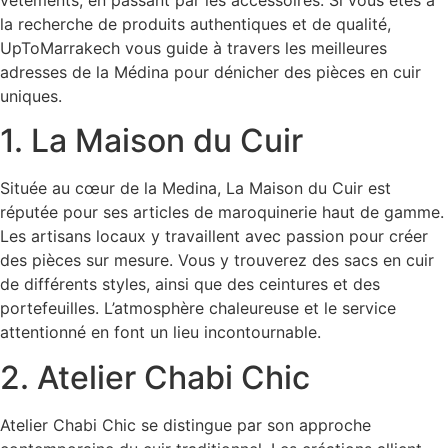
vêtements, en passant par les accessoires. Si vous êtes à
la recherche de produits authentiques et de qualité,
UpToMarrakech vous guide à travers les meilleures
adresses de la Médina pour dénicher des pièces en cuir
uniques.
1. La Maison du Cuir
Située au cœur de la Medina, La Maison du Cuir est
réputée pour ses articles de maroquinerie haut de gamme.
Les artisans locaux y travaillent avec passion pour créer
des pièces sur mesure. Vous y trouverez des sacs en cuir
de différents styles, ainsi que des ceintures et des
portefeuilles. L’atmosphère chaleureuse et le service
attentionné en font un lieu incontournable.
2. Atelier Chabi Chic
Atelier Chabi Chic se distingue par son approche