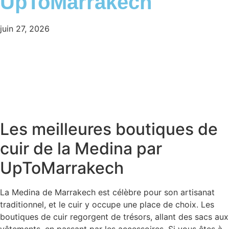
UpToMarrakech
juin 27, 2026
Les meilleures boutiques de
cuir de la Medina par
UpToMarrakech
La Medina de Marrakech est célèbre pour son artisanat
traditionnel, et le cuir y occupe une place de choix. Les
boutiques de cuir regorgent de trésors, allant des sacs aux