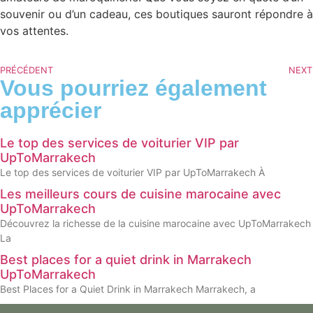
souvenir ou d’un cadeau, ces boutiques sauront répondre à
vos attentes.
PRÉCÉDENT
NEXT
Vous pourriez également
apprécier
Le top des services de voiturier VIP par
UpToMarrakech
Le top des services de voiturier VIP par UpToMarrakech À
Les meilleurs cours de cuisine marocaine avec
UpToMarrakech
Découvrez la richesse de la cuisine marocaine avec UpToMarrakech
La
Best places for a quiet drink in Marrakech
UpToMarrakech
Best Places for a Quiet Drink in Marrakech Marrakech, a