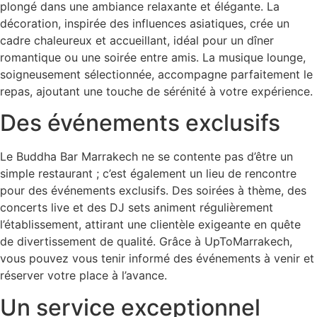
plongé dans une ambiance relaxante et élégante. La
décoration, inspirée des influences asiatiques, crée un
cadre chaleureux et accueillant, idéal pour un dîner
romantique ou une soirée entre amis. La musique lounge,
soigneusement sélectionnée, accompagne parfaitement le
repas, ajoutant une touche de sérénité à votre expérience.
Des événements exclusifs
Le Buddha Bar Marrakech ne se contente pas d’être un
simple restaurant ; c’est également un lieu de rencontre
pour des événements exclusifs. Des soirées à thème, des
concerts live et des DJ sets animent régulièrement
l’établissement, attirant une clientèle exigeante en quête
de divertissement de qualité. Grâce à UpToMarrakech,
vous pouvez vous tenir informé des événements à venir et
réserver votre place à l’avance.
Un service exceptionnel