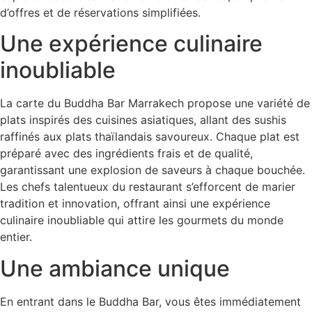
d’offres et de réservations simplifiées.
Une expérience culinaire
inoubliable
La carte du Buddha Bar Marrakech propose une variété de
plats inspirés des cuisines asiatiques, allant des sushis
raffinés aux plats thaïlandais savoureux. Chaque plat est
préparé avec des ingrédients frais et de qualité,
garantissant une explosion de saveurs à chaque bouchée.
Les chefs talentueux du restaurant s’efforcent de marier
tradition et innovation, offrant ainsi une expérience
culinaire inoubliable qui attire les gourmets du monde
entier.
Une ambiance unique
En entrant dans le Buddha Bar, vous êtes immédiatement