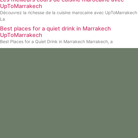
UpToMarrakech
Découvrez la richesse de la cuisine marocaine avec UpToMarrakech
La
Best places for a quiet drink in Marrakech
UpToMarrakech
Best Places for a Quiet Drink in Marrakech Marrakech, a