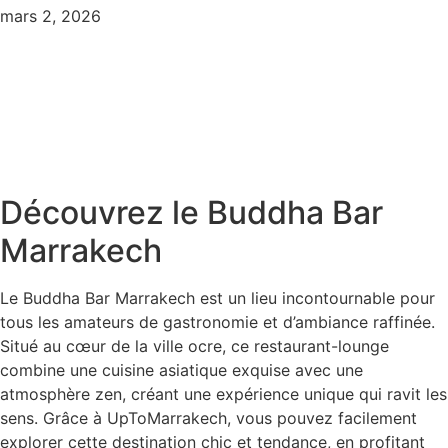
mars 2, 2026
Découvrez le Buddha Bar
Marrakech
Le Buddha Bar Marrakech est un lieu incontournable pour
tous les amateurs de gastronomie et d’ambiance raffinée.
Situé au cœur de la ville ocre, ce restaurant-lounge
combine une cuisine asiatique exquise avec une
atmosphère zen, créant une expérience unique qui ravit les
sens. Grâce à UpToMarrakech, vous pouvez facilement
explorer cette destination chic et tendance, en profitant