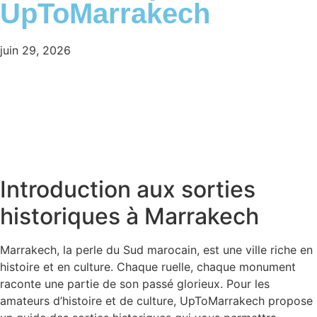
UpToMarrakech
juin 29, 2026
Introduction aux sorties
historiques à Marrakech
Marrakech, la perle du Sud marocain, est une ville riche en
histoire et en culture. Chaque ruelle, chaque monument
raconte une partie de son passé glorieux. Pour les
amateurs d’histoire et de culture, UpToMarrakech propose