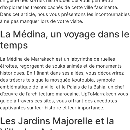
un guide des sorties historiques qui vous permettra
d’explorer les trésors cachés de cette ville fascinante.
Dans cet article, nous vous présentons les incontournables
à ne pas manquer lors de votre visite.
La Médina, un voyage dans le
temps
La Médina de Marrakech est un labyrinthe de ruelles
étroites, regorgeant de souks animés et de monuments
historiques. En flânant dans ses allées, vous découvrirez
des trésors tels que la mosquée Koutoubia, symbole
emblématique de la ville, et le Palais de la Bahia, un chef-
d’œuvre de l’architecture marocaine. UpToMarrakech vous
guide à travers ces sites, vous offrant des anecdotes
captivantes sur leur histoire et leur importance.
Les Jardins Majorelle et la