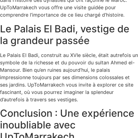
dans l’histoire des dynasties qui ont façonné le Maroc.
UpToMarrakech vous offre une visite guidée pour
comprendre l’importance de ce lieu chargé d’histoire.
Le Palais El Badi, vestige de
la grandeur passée
Le Palais El Badi, construit au XVIe siècle, était autrefois un
symbole de la richesse et du pouvoir du sultan Ahmed el-
Mansour. Bien qu’en ruines aujourd’hui, le palais
impressionne toujours par ses dimensions colossales et
ses jardins. UpToMarrakech vous invite à explorer ce site
fascinant, où vous pourrez imaginer la splendeur
d’autrefois à travers ses vestiges.
Conclusion : Une expérience
inoubliable avec
UpToMarrakech