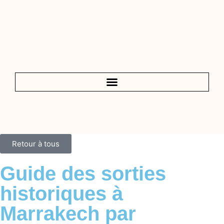
Retour à tous
Guide des sorties
historiques à
Marrakech par