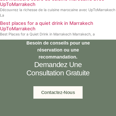
UpToMarrakech
Découvrez la richesse de la cuisine marocaine avec UpToMarrakech
La
Best places for a quiet drink in Marrakech
UpToMarrakech
Best Places for a Quiet Drink in Marrakech Marrakech, a
Besoin de conseils pour une
réservation ou une
recommandation.
Demandez Une
Consultation Gratuite
Contactez-Nous