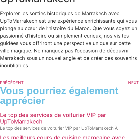
Explorer les sorties historiques de Marrakech avec
UpToMarrakech est une expérience enrichissante qui vous
plonge au cœur de l’histoire du Maroc. Que vous soyez un
passionné d’histoire ou simplement curieux, nos visites
guidées vous offriront une perspective unique sur cette
ville magique. Ne manquez pas l’occasion de découvrir
Marrakech sous un nouvel angle et de créer des souvenirs
inoubliables.
PRÉCÉDENT
NEXT
Vous pourriez également
apprécier
Le top des services de voiturier VIP par
UpToMarrakech
Le top des services de voiturier VIP par UpToMarrakech À
Les meilleurs cours de cuisine marocaine avec