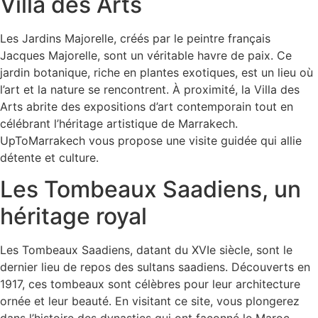
Villa des Arts
Les Jardins Majorelle, créés par le peintre français
Jacques Majorelle, sont un véritable havre de paix. Ce
jardin botanique, riche en plantes exotiques, est un lieu où
l’art et la nature se rencontrent. À proximité, la Villa des
Arts abrite des expositions d’art contemporain tout en
célébrant l’héritage artistique de Marrakech.
UpToMarrakech vous propose une visite guidée qui allie
détente et culture.
Les Tombeaux Saadiens, un
héritage royal
Les Tombeaux Saadiens, datant du XVIe siècle, sont le
dernier lieu de repos des sultans saadiens. Découverts en
1917, ces tombeaux sont célèbres pour leur architecture
ornée et leur beauté. En visitant ce site, vous plongerez