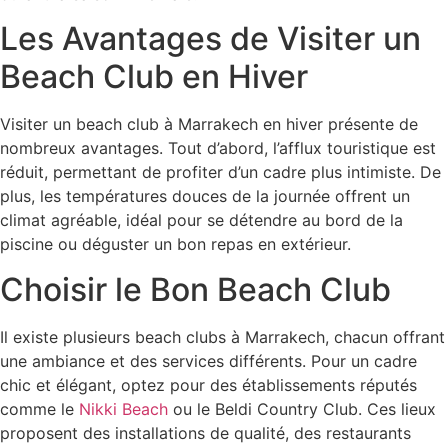
Les Avantages de Visiter un
Beach Club en Hiver
Visiter un beach club à Marrakech en hiver présente de
nombreux avantages. Tout d’abord, l’afflux touristique est
réduit, permettant de profiter d’un cadre plus intimiste. De
plus, les températures douces de la journée offrent un
climat agréable, idéal pour se détendre au bord de la
piscine ou déguster un bon repas en extérieur.
Choisir le Bon Beach Club
Il existe plusieurs beach clubs à Marrakech, chacun offrant
une ambiance et des services différents. Pour un cadre
chic et élégant, optez pour des établissements réputés
comme le
Nikki Beach
ou le Beldi Country Club. Ces lieux
proposent des installations de qualité, des restaurants