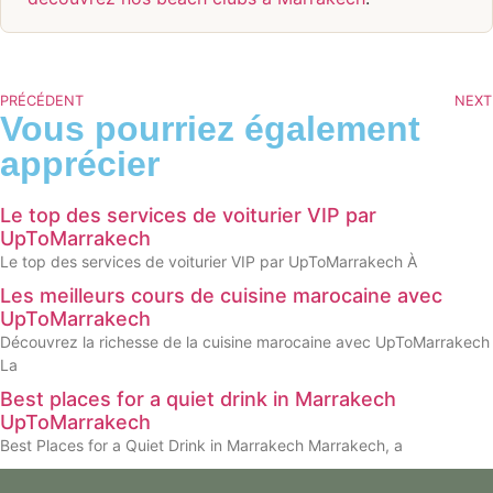
PRÉCÉDENT
NEXT
Vous pourriez également
apprécier
Le top des services de voiturier VIP par
UpToMarrakech
Le top des services de voiturier VIP par UpToMarrakech À
Les meilleurs cours de cuisine marocaine avec
UpToMarrakech
Découvrez la richesse de la cuisine marocaine avec UpToMarrakech
La
Best places for a quiet drink in Marrakech
UpToMarrakech
Best Places for a Quiet Drink in Marrakech Marrakech, a