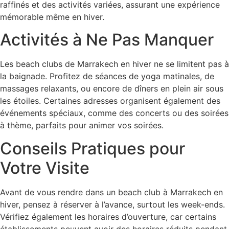
raffinés et des activités variées, assurant une expérience
mémorable même en hiver.
Activités à Ne Pas Manquer
Les beach clubs de Marrakech en hiver ne se limitent pas à
la baignade. Profitez de séances de yoga matinales, de
massages relaxants, ou encore de dîners en plein air sous
les étoiles. Certaines adresses organisent également des
événements spéciaux, comme des concerts ou des soirées
à thème, parfaits pour animer vos soirées.
Conseils Pratiques pour
Votre Visite
Avant de vous rendre dans un beach club à Marrakech en
hiver, pensez à réserver à l’avance, surtout les week-ends.
Vérifiez également les horaires d’ouverture, car certains
établissements peuvent avoir des horaires réduits pendant