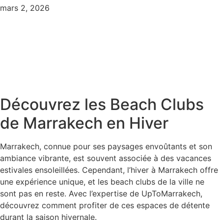
mars 2, 2026
Découvrez les Beach Clubs
de Marrakech en Hiver
Marrakech, connue pour ses paysages envoûtants et son
ambiance vibrante, est souvent associée à des vacances
estivales ensoleillées. Cependant, l’hiver à Marrakech offre
une expérience unique, et les beach clubs de la ville ne
sont pas en reste. Avec l’expertise de UpToMarrakech,
découvrez comment profiter de ces espaces de détente
durant la saison hivernale.