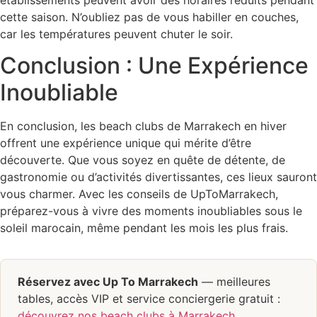
cette saison. N’oubliez pas de vous habiller en couches,
car les températures peuvent chuter le soir.
Conclusion : Une Expérience
Inoubliable
En conclusion, les beach clubs de Marrakech en hiver
offrent une expérience unique qui mérite d’être
découverte. Que vous soyez en quête de détente, de
gastronomie ou d’activités divertissantes, ces lieux sauront
vous charmer. Avec les conseils de UpToMarrakech,
préparez-vous à vivre des moments inoubliables sous le
soleil marocain, même pendant les mois les plus frais.
Réservez avec Up To Marrakech
— meilleures
tables, accès VIP et service conciergerie gratuit :
découvrez nos beach clubs à Marrakech
.