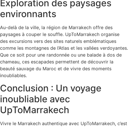
Exploration des paysages
environnants
Au-delà de la ville, la région de Marrakech offre des
paysages à couper le souffle. UpToMarrakech organise
des excursions vers des sites naturels emblématiques
comme les montagnes de l’Atlas et les vallées verdoyantes.
Que ce soit pour une randonnée ou une balade à dos de
chameau, ces escapades permettent de découvrir la
beauté sauvage du Maroc et de vivre des moments
inoubliables.
Conclusion : Un voyage
inoubliable avec
UpToMarrakech
Vivre le Marrakech authentique avec UpToMarrakech, c’est