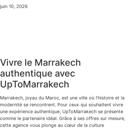
juin 10, 2026
Vivre le Marrakech
authentique avec
UpToMarrakech
Marrakech, joyau du Maroc, est une ville où l’histoire et la
modernité se rencontrent. Pour ceux qui souhaitent vivre
une expérience authentique, UpToMarrakech se présente
comme le partenaire idéal. Grâce à ses offres sur mesure,
cette agence vous plonge au cœur de la culture