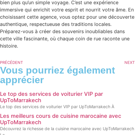
bien plus qu’un simple voyage. C’est une expérience
immersive qui enrichit votre esprit et nourrit votre âme. En
choisissant cette agence, vous optez pour une découverte
authentique, respectueuse des traditions locales.
Préparez-vous à créer des souvenirs inoubliables dans
cette ville fascinante, où chaque coin de rue raconte une
histoire.
PRÉCÉDENT
NEXT
Vous pourriez également
apprécier
Le top des services de voiturier VIP par
UpToMarrakech
Le top des services de voiturier VIP par UpToMarrakech À
Les meilleurs cours de cuisine marocaine avec
UpToMarrakech
Découvrez la richesse de la cuisine marocaine avec UpToMarrakech
La