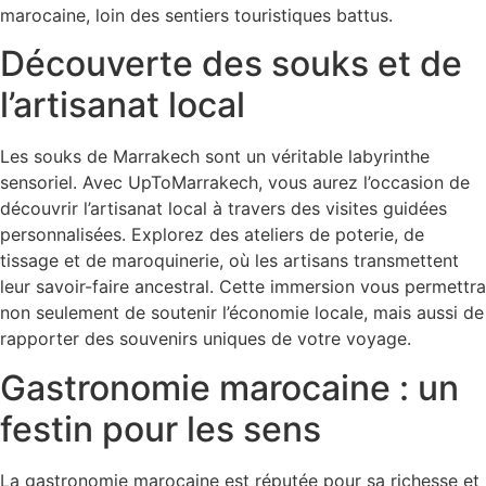
marocaine, loin des sentiers touristiques battus.
Découverte des souks et de
l’artisanat local
Les souks de Marrakech sont un véritable labyrinthe
sensoriel. Avec UpToMarrakech, vous aurez l’occasion de
découvrir l’artisanat local à travers des visites guidées
personnalisées. Explorez des ateliers de poterie, de
tissage et de maroquinerie, où les artisans transmettent
leur savoir-faire ancestral. Cette immersion vous permettra
non seulement de soutenir l’économie locale, mais aussi de
rapporter des souvenirs uniques de votre voyage.
Gastronomie marocaine : un
festin pour les sens
La gastronomie marocaine est réputée pour sa richesse et