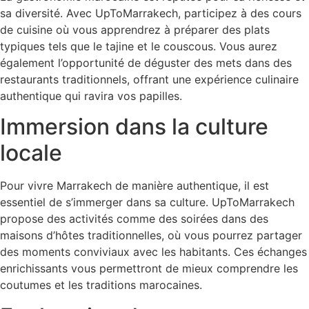
sa diversité. Avec UpToMarrakech, participez à des cours
de cuisine où vous apprendrez à préparer des plats
typiques tels que le tajine et le couscous. Vous aurez
également l’opportunité de déguster des mets dans des
restaurants traditionnels, offrant une expérience culinaire
authentique qui ravira vos papilles.
Immersion dans la culture
locale
Pour vivre Marrakech de manière authentique, il est
essentiel de s’immerger dans sa culture. UpToMarrakech
propose des activités comme des soirées dans des
maisons d’hôtes traditionnelles, où vous pourrez partager
des moments conviviaux avec les habitants. Ces échanges
enrichissants vous permettront de mieux comprendre les
coutumes et les traditions marocaines.