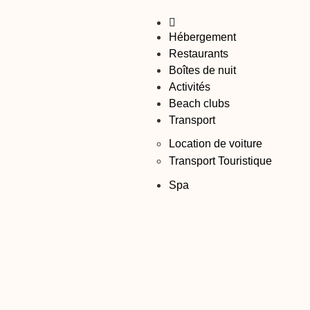
Hébergement
Restaurants
Boîtes de nuit
Activités
Beach clubs
Transport
Location de voiture
Transport Touristique
Spa