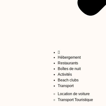
Hébergement
Restaurants
Boîtes de nuit
Activités
Beach clubs
Transport
Location de voiture
Transport Touristique