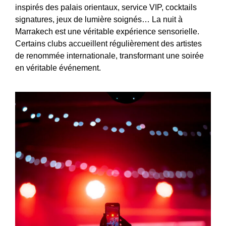
inspirés des palais orientaux, service VIP, cocktails
signatures, jeux de lumière soignés… La nuit à
Marrakech est une véritable expérience sensorielle.
Certains clubs accueillent régulièrement des artistes
de renommée internationale, transformant une soirée
en véritable événement.