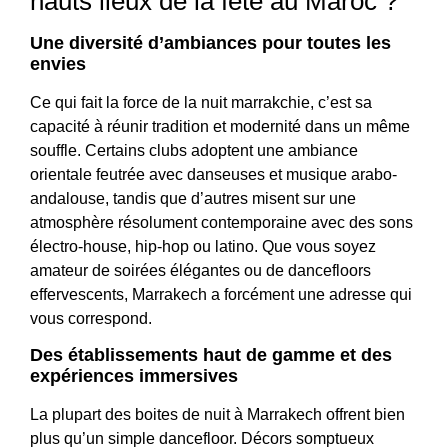
hauts lieux de la fête au Maroc ?
Une diversité d’ambiances pour toutes les
envies
Ce qui fait la force de la nuit marrakchie, c’est sa
capacité à réunir tradition et modernité dans un même
souffle. Certains clubs adoptent une ambiance
orientale feutrée avec danseuses et musique arabo-
andalouse, tandis que d’autres misent sur une
atmosphère résolument contemporaine avec des sons
électro-house, hip-hop ou latino. Que vous soyez
amateur de soirées élégantes ou de dancefloors
effervescents, Marrakech a forcément une adresse qui
vous correspond.
Des établissements haut de gamme et des
expériences immersives
La plupart des boites de nuit à Marrakech offrent bien
plus qu’un simple dancefloor. Décors somptueux