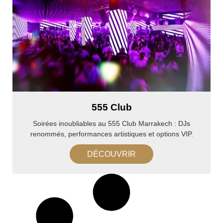
555 Club
Soirées inoubliables au 555 Club Marrakech : DJs
renommés, performances artistiques et options VIP.
DÉCOUVRIR