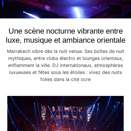
Une scène nocturne vibrante entre
luxe, musique et ambiance orientale
Marrakech vibre dès la nuit venue. Ses boîtes de nuit
mythiques, entre clubs électro et lounges orientaux,
enflamment la ville. DJ internationaux, atmosphères
luxueuses et fêtes sous les étoiles : vivez des nuits
folles dans la cité ocre