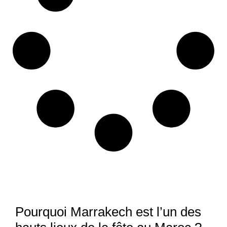
Pourquoi Marrakech est l’un des