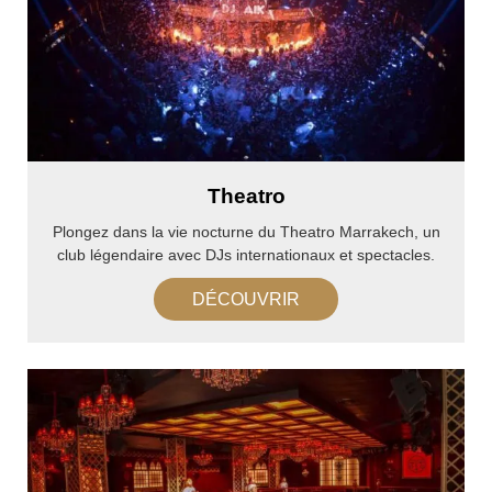
Theatro
Plongez dans la vie nocturne du Theatro Marrakech, un
club légendaire avec DJs internationaux et spectacles.
DÉCOUVRIR