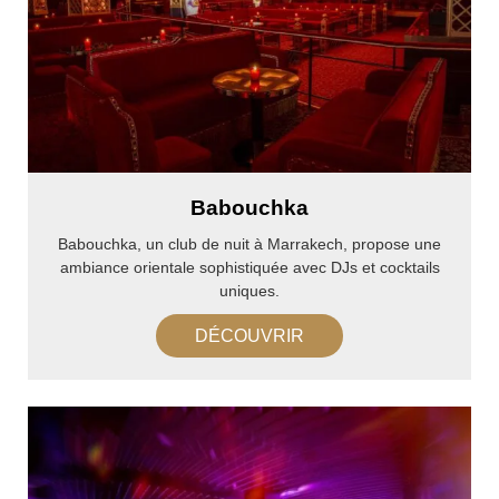
Babouchka
Babouchka, un club de nuit à Marrakech, propose une
ambiance orientale sophistiquée avec DJs et cocktails
uniques.
DÉCOUVRIR