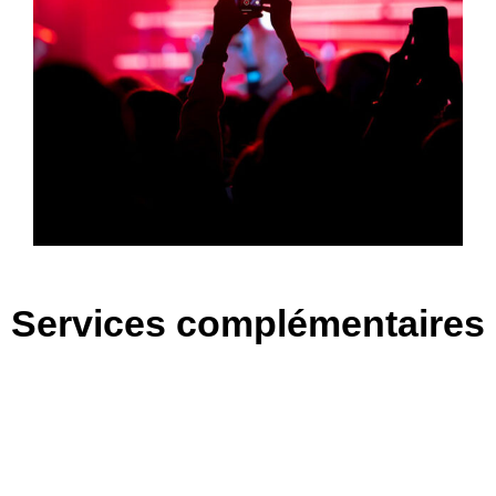
Services complémentaires