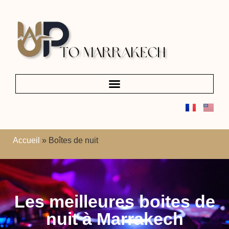
Accueil
»
Boîtes de nuit
Les meilleures boites de
nuit à Marrakech