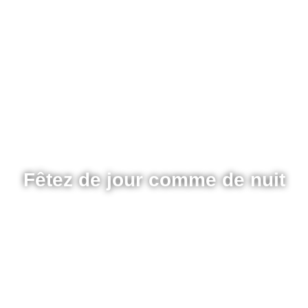
Fêtez de jour comme de nuit