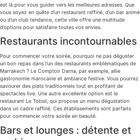
est là pour vous guider vers les meilleures adresses. Que
vous soyez en quête d’un restaurant raffiné, d’un bar animé
ou d’un club tendance, cette ville offre une multitude
d’options pour satisfaire toutes vos envies.
Restaurants incontournables
Pour commencer votre soirée, pourquoi ne pas déguster
un bon repas dans l’un des restaurants emblématiques de
Marrakech ? Le Comptoir Darna, par exemple, allie
gastronomie marocaine et ambiance festive. Vous pourrez
savourer des plats traditionnels tout en profitant de
spectacles live. Une autre excellente option est le
restaurant Le Tobsil, qui propose un menu dégustation
dans un cadre raffiné. Ces établissements sont parfaits
pour commencer votre soirée en beauté.
Bars et lounges : détente et