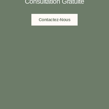
Consultation Gratuite
Contactez-Nous