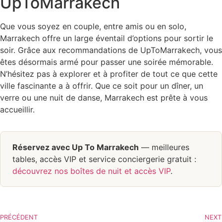
UpToMarrakech
Que vous soyez en couple, entre amis ou en solo,
Marrakech offre un large éventail d’options pour sortir le
soir. Grâce aux recommandations de UpToMarrakech, vous
êtes désormais armé pour passer une soirée mémorable.
N’hésitez pas à explorer et à profiter de tout ce que cette
ville fascinante a à offrir. Que ce soit pour un dîner, un
verre ou une nuit de danse, Marrakech est prête à vous
accueillir.
Réservez avec Up To Marrakech
— meilleures
tables, accès VIP et service conciergerie gratuit :
découvrez nos boîtes de nuit et accès VIP
.
PRÉCÉDENT
NEXT