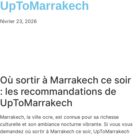
UpToMarrakech
février 23, 2026
Où sortir à Marrakech ce soir
: les recommandations de
UpToMarrakech
Marrakech, la ville ocre, est connue pour sa richesse
culturelle et son ambiance nocturne vibrante. Si vous vous
demandez où sortir à Marrakech ce soir, UpToMarrakech