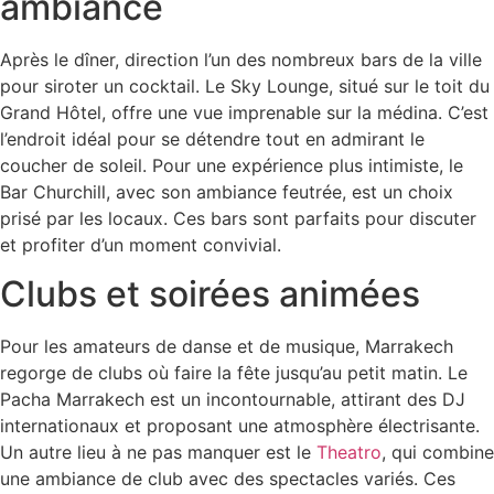
ambiance
Après le dîner, direction l’un des nombreux bars de la ville
pour siroter un cocktail. Le Sky Lounge, situé sur le toit du
Grand Hôtel, offre une vue imprenable sur la médina. C’est
l’endroit idéal pour se détendre tout en admirant le
coucher de soleil. Pour une expérience plus intimiste, le
Bar Churchill, avec son ambiance feutrée, est un choix
prisé par les locaux. Ces bars sont parfaits pour discuter
et profiter d’un moment convivial.
Clubs et soirées animées
Pour les amateurs de danse et de musique, Marrakech
regorge de clubs où faire la fête jusqu’au petit matin. Le
Pacha Marrakech est un incontournable, attirant des DJ
internationaux et proposant une atmosphère électrisante.
Un autre lieu à ne pas manquer est le
Theatro
, qui combine
une ambiance de club avec des spectacles variés. Ces