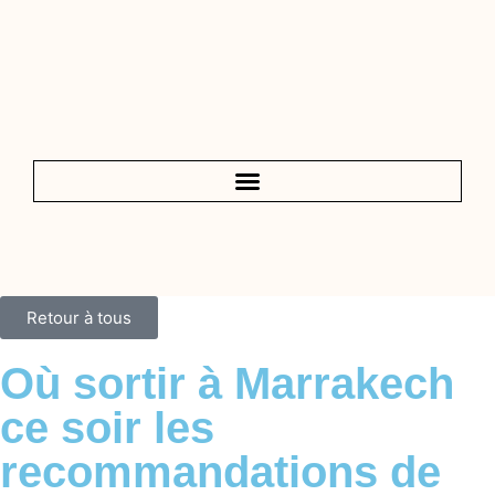
Retour à tous
Où sortir à Marrakech
ce soir les
recommandations de