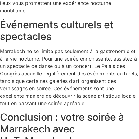
lieux vous promettent une expérience nocturne
inoubliable.
Événements culturels et
spectacles
Marrakech ne se limite pas seulement à la gastronomie et
à la vie nocturne. Pour une soirée enrichissante, assistez à
un spectacle de danse ou à un concert. Le Palais des
Congrès accueille régulièrement des événements culturels,
tandis que certaines galeries d’art organisent des
vernissages en soirée. Ces événements sont une
excellente manière de découvrir la scène artistique locale
tout en passant une soirée agréable.
Conclusion : votre soirée à
Marrakech avec